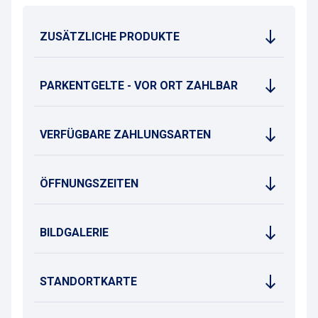
ZUSÄTZLICHE PRODUKTE
PARKENTGELTE - VOR ORT ZAHLBAR
VERFÜGBARE ZAHLUNGSARTEN
ÖFFNUNGSZEITEN
BILDGALERIE
STANDORTKARTE