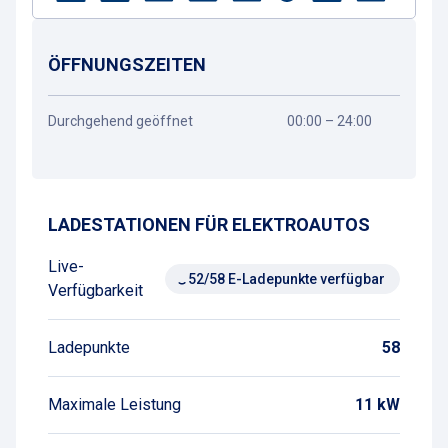
ÖFFNUNGSZEITEN
Durchgehend geöffnet
00:00 – 24:00
Wegbeschreibung
LADESTATIONEN FÜR ELEKTROAUTOS
Live-
52/58 E-Ladepunkte verfügbar
Verfügbarkeit
Ladepunkte
58
Maximale Leistung
11 kW