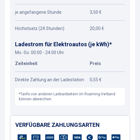
je angefangene Stunde
3,50 €
Höchstsatz (24 Stunden)
20,00 €
Ladestrom für Elektroautos (je kWh)*
Mo.-So. 00:00 - 24:00 Uhr
Zeiteinheit
Preis
Direkte Zahlung an der Ladestation
0,55 €
*Tarife von anderen Ladeanbietern im Roaming-Verband
können abweichen.
VERFÜGBARE ZAHLUNGSARTEN