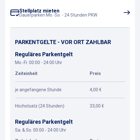
Stellplatz mieten
Dauerparken Mo.-So. - 24 Stunden PKW
PARKENTGELTE - VOR ORT ZAHLBAR
Reguläres Parkentgelt
Mo.-Fr. 00:00 - 24:00 Uhr
Zeiteinheit
Preis
je angefangene Stunde
4,00 €
Höchstsatz (24 Stunden)
33,00 €
Reguläres Parkentgelt
Sa. & So. 00:00 - 24:00 Uhr