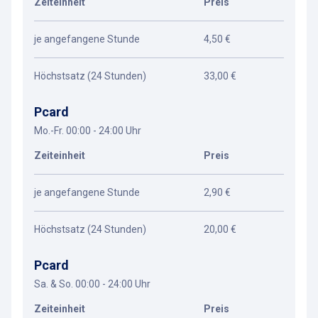
Zeiteinheit
Preis
je angefangene Stunde
4,50 €
Höchstsatz (24 Stunden)
33,00 €
Pcard
Mo.-Fr. 00:00 - 24:00 Uhr
Zeiteinheit
Preis
je angefangene Stunde
2,90 €
Höchstsatz (24 Stunden)
20,00 €
Pcard
Sa. & So. 00:00 - 24:00 Uhr
Zeiteinheit
Preis