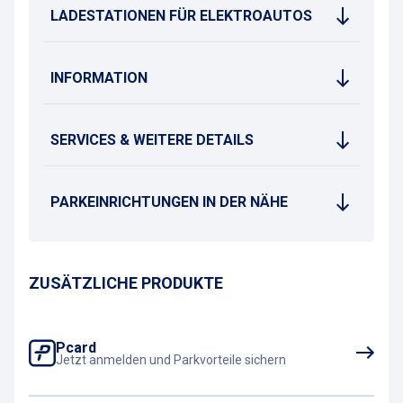
LADESTATIONEN FÜR ELEKTROAUTOS
INFORMATION
SERVICES & WEITERE DETAILS
PARKEINRICHTUNGEN IN DER NÄHE
ZUSÄTZLICHE PRODUKTE
Pcard
Jetzt anmelden und Parkvorteile sichern