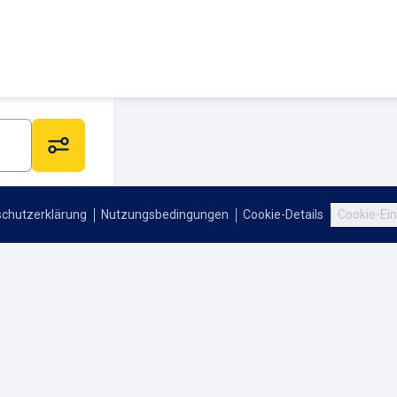
chutzerklärung
Nutzungsbedingungen
Cookie-Details
Cookie-Ein