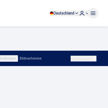
Deutschland
Deutschland
stellungen
Bildnachweise