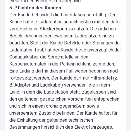
elektrischen Energie am Ladepunkt.
5. Pflichten des Kunden:
Der Kunde behandelt die Ladestation sorgfältig. Der
Kunde hat die Ladestation ausschließlich mit den dafür
vorgesehenen Steckertypen zu nutzen. Die örtlichen
Beschilderungen der jeweiligen Ladeplätze sind zu
beachten. Stellt der Kunde Defekte oder Störungen der
Ladestation fest, hat der Kunde diese unverzüglich der
Contipark über die Sprechstelle an den
Kassenautomaten in der Parkeinrichtung zu melden.
Eine Ladung darf in diesem Fall weder begonnen noch
fortgesetzt werden. Der Kunde darf nur Hilfsmittel (z.
B. Adapter und Ladekabel) verwenden, die in dem
Land, in dem die Ladestation steht, zugelassen sind,
den geltenden gesetzlichen Vorschriften entsprechen
und sich in einem ordnungsgemäßem sowie
unversehrtem Zustand befinden. Der Kunde haftet für
die Einhaltung der geltenden technischen
Bestimmungen hinsichtlich des Elektrofahrzeuges.