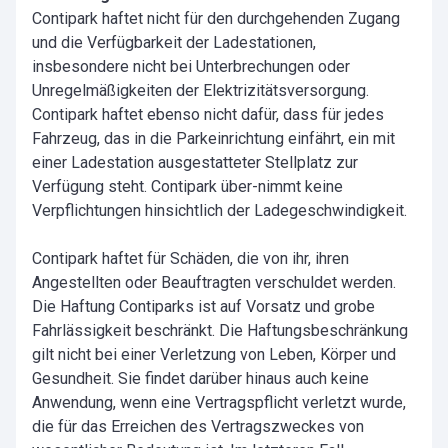
Contipark haftet nicht für den durchgehenden Zugang
und die Verfügbarkeit der Ladestationen,
insbesondere nicht bei Unterbrechungen oder
Unregelmäßigkeiten der Elektrizitätsversorgung.
Contipark haftet ebenso nicht dafür, dass für jedes
Fahrzeug, das in die Parkeinrichtung einfährt, ein mit
einer Ladestation ausgestatteter Stellplatz zur
Verfügung steht. Contipark über-nimmt keine
Verpflichtungen hinsichtlich der Ladegeschwindigkeit.
Contipark haftet für Schäden, die von ihr, ihren
Angestellten oder Beauftragten verschuldet werden.
Die Haftung Contiparks ist auf Vorsatz und grobe
Fahrlässigkeit beschränkt. Die Haftungsbeschränkung
gilt nicht bei einer Verletzung von Leben, Körper und
Gesundheit. Sie findet darüber hinaus auch keine
Anwendung, wenn eine Vertragspflicht verletzt wurde,
die für das Erreichen des Vertragszweckes von