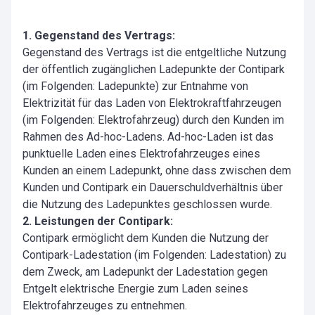
1. Gegenstand des Vertrags:
Gegenstand des Vertrags ist die entgeltliche Nutzung
der öffentlich zugänglichen Ladepunkte der Contipark
(im Folgenden: Ladepunkte) zur Entnahme von
Elektrizität für das Laden von Elektrokraftfahrzeugen
(im Folgenden: Elektrofahrzeug) durch den Kunden im
Rahmen des Ad-hoc-Ladens. Ad-hoc-Laden ist das
punktuelle Laden eines Elektrofahrzeuges eines
Kunden an einem Ladepunkt, ohne dass zwischen dem
Kunden und Contipark ein Dauerschuldverhältnis über
die Nutzung des Ladepunktes geschlossen wurde.
2. Leistungen der Contipark:
Contipark ermöglicht dem Kunden die Nutzung der
Contipark-Ladestation (im Folgenden: Ladestation) zu
dem Zweck, am Ladepunkt der Ladestation gegen
Entgelt elektrische Energie zum Laden seines
Elektrofahrzeuges zu entnehmen.