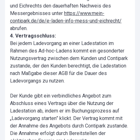
und Eichrechts den dauerhaften Nachweis des
Messergebnisses unter
https://www.mein-
contipark.de/de/e-laden-info-mess-und-eichrecht/
abrufen.
4. Vertragsschluss:
Bei jedem Ladevorgang an einer Ladestation im
Rahmen des Ad-hoc-Ladens kommt ein gesonderter
Nutzungsvertrag zwischen dem Kunden und Contipark
zustande, der den Kunden berechtigt, die Ladestation
nach Maßgabe dieser AGB für die Dauer des
Ladevorgangs zu nutzen.
Der Kunde gibt ein verbindliches Angebot zum
Abschluss eines Vertrags über die Nutzung der
Ladestation ab, indem er im Buchungsprozess auf
„Ladevorgang starten” klickt. Der Vertrag kommt mit
der Annahme des Angebots durch Contipark zustande.
Die Annahme erfolgt durch Bereitstellen der