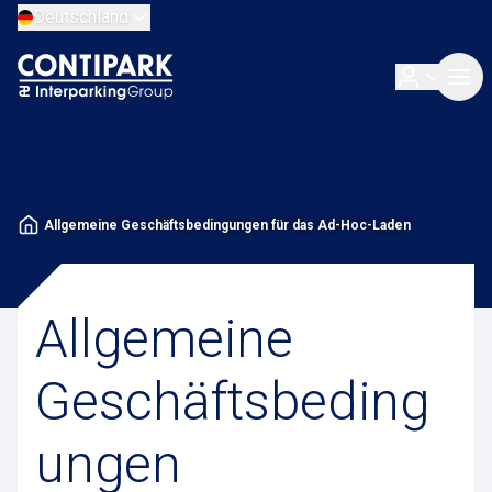
Deutschland
Allgemeine Geschäftsbedingungen für das Ad-Hoc-Laden
Allgemeine
Geschäftsbeding
ungen