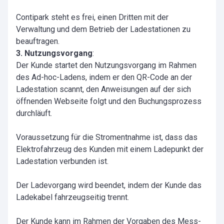
Contipark steht es frei, einen Dritten mit der
Verwaltung und dem Betrieb der Ladestationen zu
beauftragen.
3. Nutzungsvorgang
:
Der Kunde startet den Nutzungsvorgang im Rahmen
des Ad-hoc-Ladens, indem er den QR-Code an der
Ladestation scannt, den Anweisungen auf der sich
öffnenden Webseite folgt und den Buchungsprozess
durchläuft.
Voraussetzung für die Stromentnahme ist, dass das
Elektrofahrzeug des Kunden mit einem Ladepunkt der
Ladestation verbunden ist.
Der Ladevorgang wird beendet, indem der Kunde das
Ladekabel fahrzeugseitig trennt.
Der Kunde kann im Rahmen der Vorgaben des Mess-