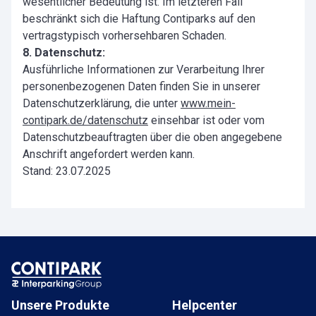
wesentlicher Bedeutung ist. Im letzteren Fall
beschränkt sich die Haftung Contiparks auf den
vertragstypisch vorhersehbaren Schaden.
8. Datenschutz:
Ausführliche Informationen zur Verarbeitung Ihrer
personenbezogenen Daten finden Sie in unserer
Datenschutzerklärung, die unter
www.mein-
contipark.de/datenschutz
einsehbar ist oder vom
Datenschutzbeauftragten über die oben angegebene
Anschrift angefordert werden kann.
Stand: 23.07.2025
Unsere Produkte
Helpcenter