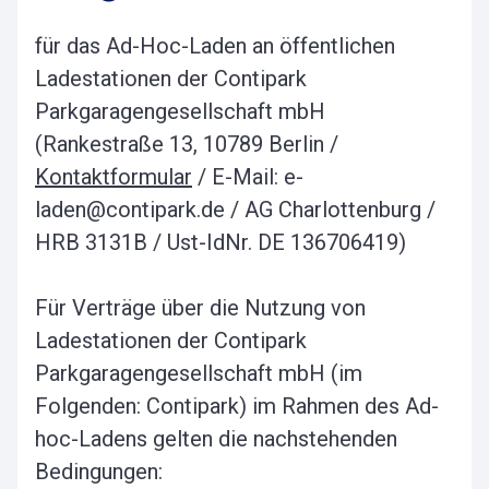
für das Ad-Hoc-Laden an öffentlichen
Ladestationen der Contipark
Parkgaragengesellschaft mbH
(Rankestraße 13, 10789 Berlin /
Kontaktformular
/ E-Mail: e-
laden@contipark.de / AG Charlottenburg /
HRB 3131B / Ust-IdNr. DE 136706419)
Für Verträge über die Nutzung von
Ladestationen der Contipark
Parkgaragengesellschaft mbH (im
Folgenden: Contipark) im Rahmen des Ad-
hoc-Ladens gelten die nachstehenden
Bedingungen: