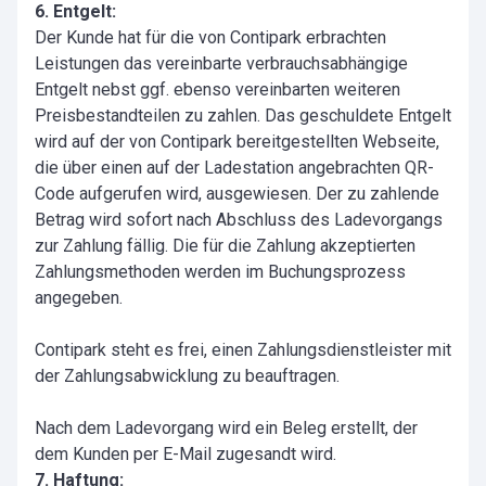
6. Entgelt:
Der Kunde hat für die von Contipark erbrachten
Leistungen das vereinbarte verbrauchsabhängige
Entgelt nebst ggf. ebenso vereinbarten weiteren
Preisbestandteilen zu zahlen. Das geschuldete Entgelt
wird auf der von Contipark bereitgestellten Webseite,
die über einen auf der Ladestation angebrachten QR-
Code aufgerufen wird, ausgewiesen. Der zu zahlende
Betrag wird sofort nach Abschluss des Ladevorgangs
zur Zahlung fällig. Die für die Zahlung akzeptierten
Zahlungsmethoden werden im Buchungsprozess
angegeben.
Contipark steht es frei, einen Zahlungsdienstleister mit
der Zahlungsabwicklung zu beauftragen.
Nach dem Ladevorgang wird ein Beleg erstellt, der
dem Kunden per E-Mail zugesandt wird.
7. Haftung: