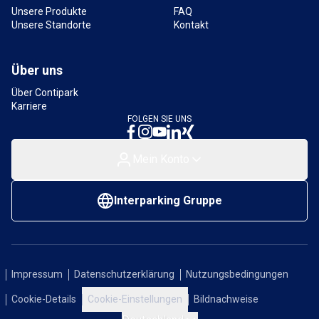
Unsere Produkte
FAQ
Unsere Standorte
Kontakt
Über uns
Über Contipark
Karriere
FOLGEN SIE UNS
Mein Konto
Interparking Gruppe
Impressum
Datenschutzerklärung
Nutzungsbedingungen
Cookie-Details
Cookie-Einstellungen
Bildnachweise