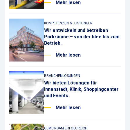
Mehr lesen
KOMPETENZEN & LEISTUNGEN
Wir entwickeln und betreiben
Parkräume – von der Idee bis zum
Betrieb.
Mehr lesen
BRANCHENLÖSUNGEN
Wir bieten Lösungen für
Innenstadt, Klinik, Shoppingcenter
und Events.
Mehr lesen
GEMEINSAM ERFOLGREICH