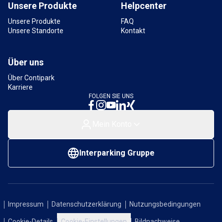
Unsere Produkte
Helpcenter
Unsere Produkte
FAQ
Unsere Standorte
Kontakt
Über uns
Über Contipark
Karriere
FOLGEN SIE UNS
Mein Konto
Interparking Gruppe
Impressum
Datenschutzerklärung
Nutzungsbedingungen
Cookie-Details
Cookie-Einstellungen
Bildnachweise