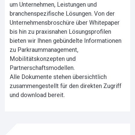
um Unternehmen, Leistungen und
branchenspezifische Lösungen. Von der
Unternehmensbroschüre über Whitepaper
bis hin zu praxisnahen Lösungsprofilen
bieten wir Ihnen gebündelte Informationen
zu Parkraummanagement,
Mobilitätskonzepten und
Partnerschaftsmodellen.
Alle Dokumente stehen übersichtlich
zusammengestellt für den direkten Zugriff
und download bereit.