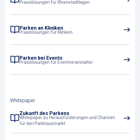
Praxislösungen für Innenstadtlagen
Parken an Kliniken
Praxislösungen für Kliniken
Parken bei Events
Praxislösungen für Eventveranstalter
Whitepaper
Zukunft des Parkens
Whitepaper zu Herausforderungen und Chancen
für den Parkhausmarkt