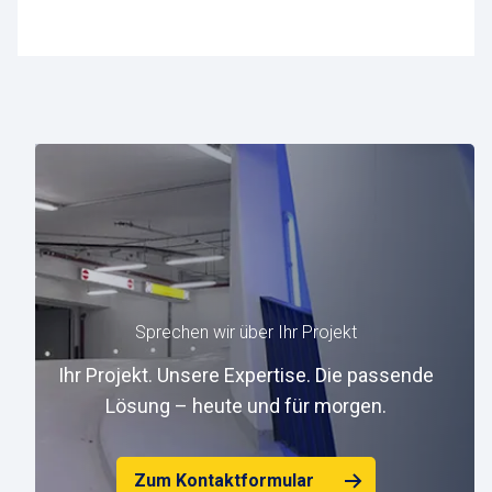
Sprechen wir über Ihr Projekt
Ihr Projekt. Unsere Expertise. Die passende
Lösung – heute und für morgen.
Zum Kontaktformular