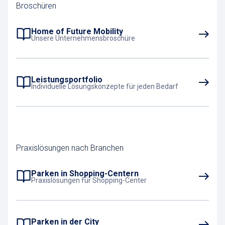
Broschüren
Home of Future Mobility
Unsere Unternehmensbroschüre
Leistungsportfolio
Individuelle Lösungskonzepte für jeden Bedarf
Praxislösungen nach Branchen
Parken in Shopping-Centern
Praxislösungen für Shopping-Center
Parken in der City