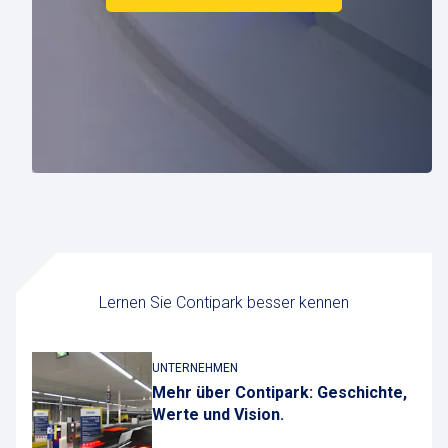
Lernen Sie Contipark besser kennen
UNTERNEHMEN
Mehr über Contipark: Geschichte,
Werte und Vision.