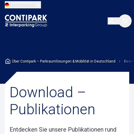
Deutschland
Über Contipark – Parkraumlösungen & Mobilität in Deutschland
Downl
Download –
Publikationen
Entdecken Sie unsere Publikationen rund