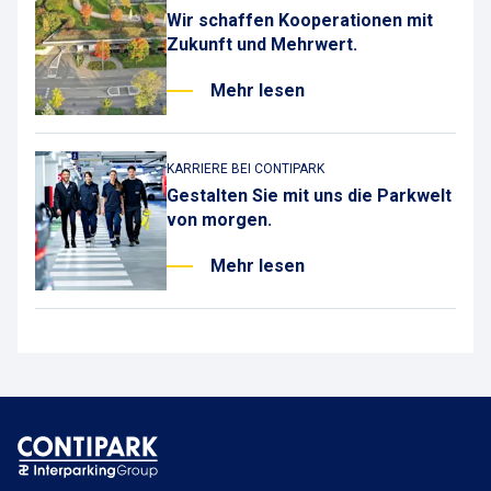
Wir schaffen Kooperationen mit
Zukunft und Mehrwert.
Mehr lesen
KARRIERE BEI CONTIPARK
Gestalten Sie mit uns die Parkwelt
von morgen.
Mehr lesen