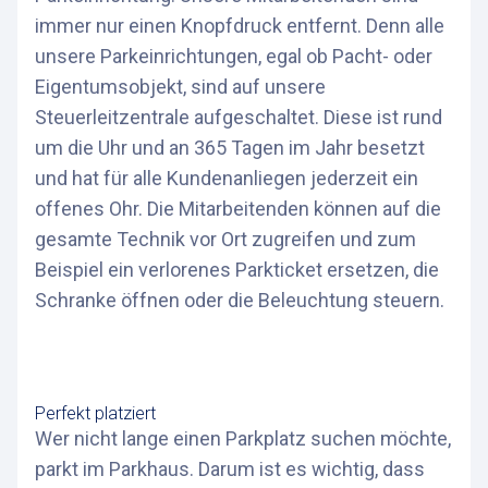
immer nur einen Knopfdruck entfernt. Denn alle
unsere Parkeinrichtungen, egal ob Pacht- oder
Eigentumsobjekt, sind auf unsere
Steuerleitzentrale aufgeschaltet. Diese ist rund
um die Uhr und an 365 Tagen im Jahr besetzt
und hat für alle Kundenanliegen jederzeit ein
offenes Ohr. Die Mitarbeitenden können auf die
gesamte Technik vor Ort zugreifen und zum
Beispiel ein verlorenes Parkticket ersetzen, die
Schranke öffnen oder die Beleuchtung steuern.
Perfekt platziert
Wer nicht lange einen Parkplatz suchen möchte,
parkt im Parkhaus. Darum ist es wichtig, dass