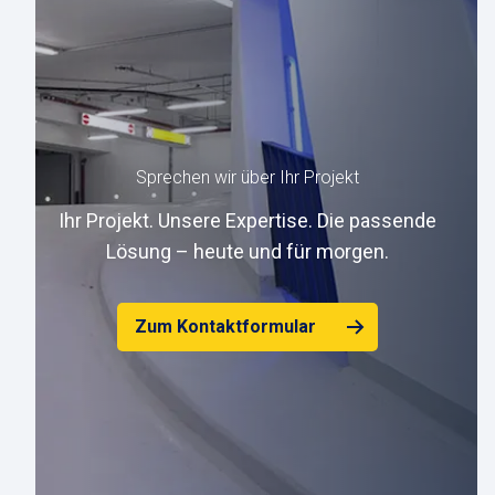
Sprechen wir über Ihr Projekt
Ihr Projekt. Unsere Expertise. Die passende
Lösung – heute und für morgen.
Zum Kontaktformular