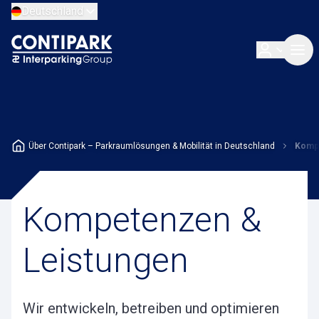
Deutschland
Über Contipark – Parkraumlösungen & Mobilität in Deutschland
Kompe
Kompetenzen &
Leistungen
Wir entwickeln, betreiben und optimieren