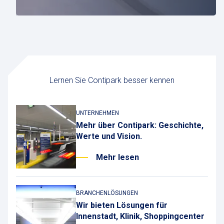
Lernen Sie Contipark besser kennen
UNTERNEHMEN
Mehr über Contipark: Geschichte,
Werte und Vision.
Mehr lesen
BRANCHENLÖSUNGEN
Wir bieten Lösungen für
Innenstadt, Klinik, Shoppingcenter