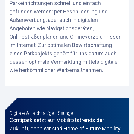
Parkeinrichtungen schnell und einfach
gefunden werden: per Beschilderung und
Außenwerbung, aber auch in digitalen
Angeboten wie Navigationsgeräten,
Onlinestraßenplänen und Onlineverzeichnissen
im Internet. Zur optimalen Bewirtschaftung
eines Parkobjekts gehört für uns darum auch
dessen optimale Vermarktung mittels digitaler
wie herkömmlicher Werbemaßnahmen.
Digitale & nachhaltige Lösungen
Contipark setzt auf Mobilitätstrends der
Zukunft, denn wir sind Home of Future Mobility.