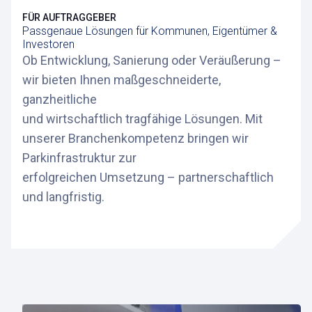
FÜR AUFTRAGGEBER
Passgenaue Lösungen für Kommunen, Eigentümer &
Investoren
Ob Entwicklung, Sanierung oder Veräußerung –
wir bieten Ihnen maßgeschneiderte,
ganzheitliche
und wirtschaftlich tragfähige Lösungen. Mit
unserer Branchenkompetenz bringen wir
Parkinfrastruktur zur
erfolgreichen Umsetzung – partnerschaftlich
und langfristig.