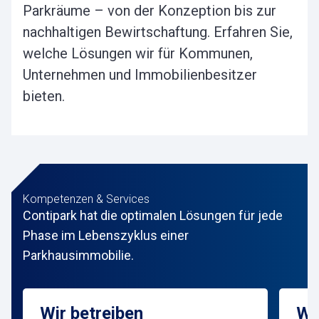
Parkräume – von der Konzeption bis zur
nachhaltigen Bewirtschaftung. Erfahren Sie,
welche Lösungen wir für Kommunen,
Unternehmen und Immobilienbesitzer
bieten.
Kompetenzen & Services
Contipark hat die optimalen Lösungen für jede
Phase im Lebenszyklus einer
Parkhausimmobilie.
Wir betreiben
Wi