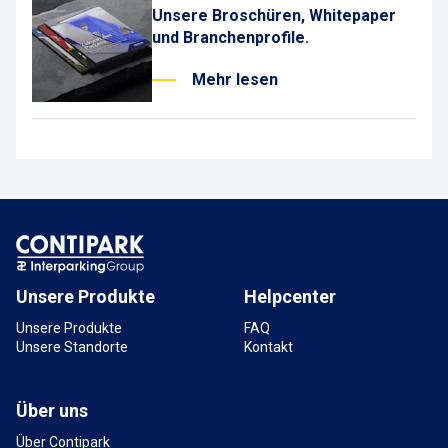
Unsere Broschüren, Whitepaper
und Branchenprofile.
Mehr lesen
Unsere Produkte
Helpcenter
Unsere Produkte
FAQ
Unsere Standorte
Kontakt
Über uns
Über Contipark