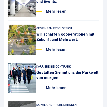
und Events.
Mehr lesen
GEMEINSAM ERFOLGREICH
Wir schaffen Kooperationen mit
Zukunft und Mehrwert.
Mehr lesen
KARRIERE BEI CONTIPARK
Gestalten Sie mit uns die Parkwelt
von morgen.
Mehr lesen
DOWNLOAD – PUBLIKATIONEN