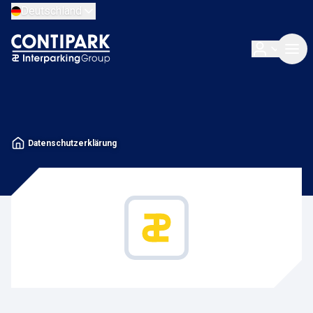
Deutschland
Datenschutzerklärung