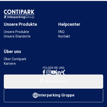
Unsere Produkte
Helpcenter
Unsere Produkte
FAQ
Unsere Standorte
Kontakt
Über uns
Über Contipark
Karriere
FOLGEN SIE UNS
Mein Konto
Interparking Gruppe