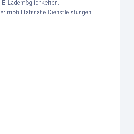
. E-Lademöglichkeiten,
er mobilitätsnahe Dienstleistungen.