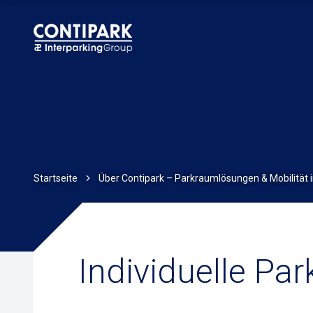
Startseite
Über Contipark – Parkraumlösungen & Mobilität 
Individuelle Pa