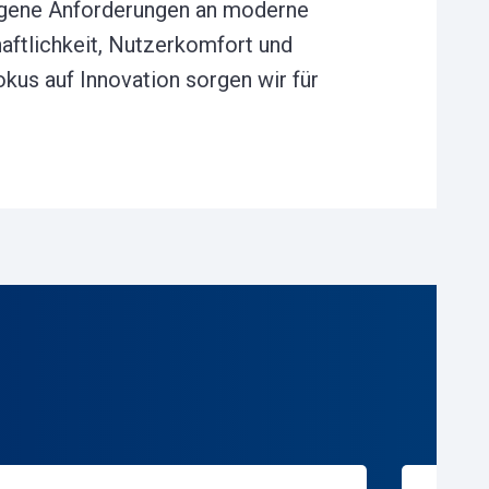
 eigene Anforderungen an moderne
aftlichkeit, Nutzerkomfort und
okus auf Innovation sorgen wir für