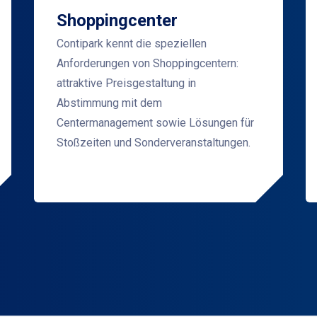
Shoppingcenter
Contipark kennt die speziellen
Anforderungen von Shoppingcentern:
attraktive Preisgestaltung in
Abstimmung mit dem
Centermanagement sowie Lösungen für
Stoßzeiten und Sonderveranstaltungen.