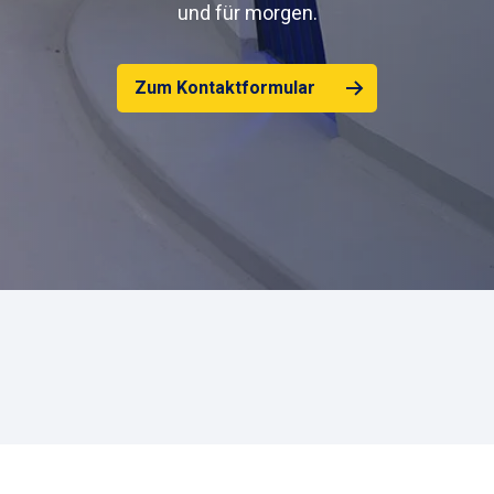
und für morgen.
Zum Kontaktformular