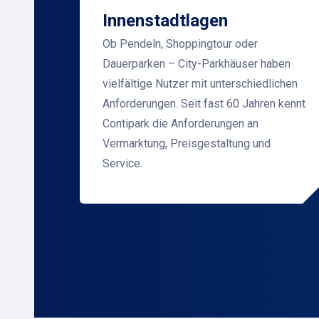
Innenstadtlagen
Ob Pendeln, Shoppingtour oder
Dauerparken – City-Parkhäuser haben
vielfältige Nutzer mit unterschiedlichen
Anforderungen. Seit fast 60 Jahren kennt
Contipark die Anforderungen an
Vermarktung, Preisgestaltung und
Service.