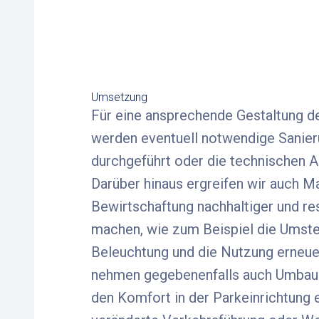
Umsetzung
Für eine ansprechende Gestaltung de
werden eventuell notwendige Sanier
durchgeführt oder die technischen A
Darüber hinaus ergreifen wir auch M
Bewirtschaftung nachhaltiger und 
machen, wie zum Beispiel die Umste
Beleuchtung und die Nutzung erneue
nehmen gegebenenfalls auch Umbau
den Komfort in der Parkeinrichtung e