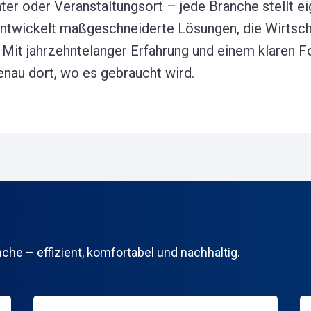
nter oder Veranstaltungsort – jede Branche stellt
ntwickelt maßgeschneiderte Lösungen, die Wirtsch
n. Mit jahrzehntelanger Erfahrung und einem klaren F
au dort, wo es gebraucht wird.
he – effizient, komfortabel und nachhaltig.