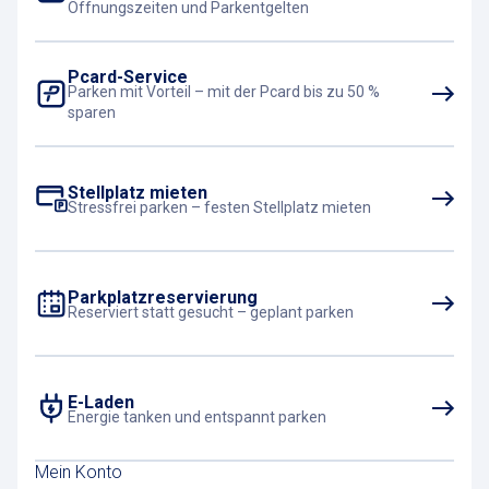
Öffnungszeiten und Parkentgelten
Pcard-Service
Parken mit Vorteil – mit der Pcard bis zu 50 %
sparen
Stellplatz mieten
Stressfrei parken – festen Stellplatz mieten
Parkplatzreservierung
Reserviert statt gesucht – geplant parken
E-Laden
Energie tanken und entspannt parken
Mein Konto