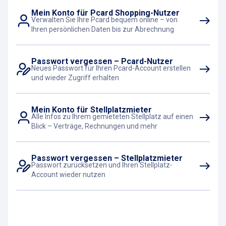
Mein Konto für Pcard Shopping-Nutzer
Verwalten Sie Ihre Pcard bequem online – von
Ihren persönlichen Daten bis zur Abrechnung
Passwort vergessen – Pcard-Nutzer
Neues Passwort für Ihren Pcard-Account erstellen
und wieder Zugriff erhalten
Mein Konto für Stellplatzmieter
Alle Infos zu Ihrem gemieteten Stellplatz auf einen
Blick – Verträge, Rechnungen und mehr
Passwort vergessen – Stellplatzmieter
Passwort zurücksetzen und Ihren Stellplatz-
Account wieder nutzen