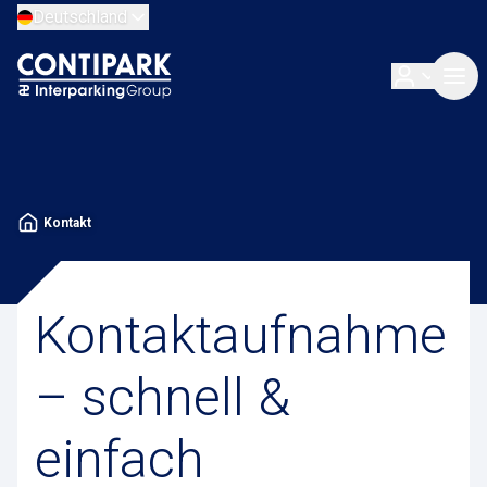
Deutschland
Kontakt
Kontaktaufnahme
– schnell &
einfach