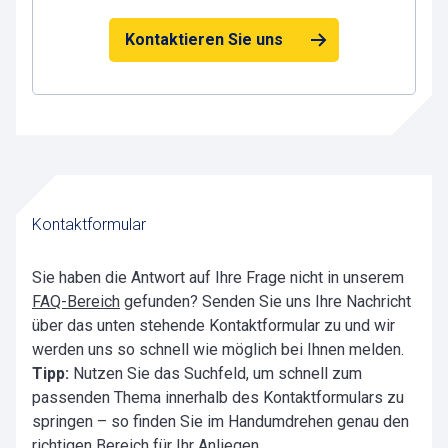
Kontaktieren Sie uns
Kontaktformular
Sie haben die Antwort auf Ihre Frage nicht in unserem
FAQ-Bereich
gefunden? Senden Sie uns Ihre Nachricht
über das unten stehende Kontaktformular zu und wir
werden uns so schnell wie möglich bei Ihnen melden.
Tipp:
Nutzen Sie das Suchfeld, um schnell zum
passenden Thema innerhalb des Kontaktformulars zu
springen – so finden Sie im Handumdrehen genau den
richtigen Bereich für Ihr Anliegen.