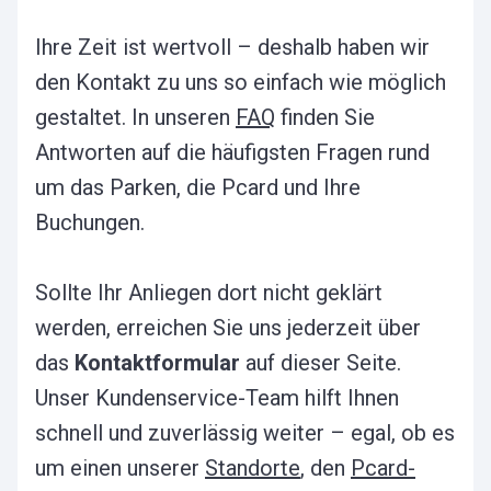
Ihre Zeit ist wertvoll – deshalb haben wir
den Kontakt zu uns so einfach wie möglich
gestaltet. In unseren
FAQ
finden Sie
Antworten auf die häufigsten Fragen rund
um das Parken, die Pcard und Ihre
Buchungen.
Sollte Ihr Anliegen dort nicht geklärt
werden, erreichen Sie uns jederzeit über
das
Kontaktformular
auf dieser Seite.
Unser Kundenservice-Team hilft Ihnen
schnell und zuverlässig weiter – egal, ob es
um einen unserer
Standorte
, den
Pcard-