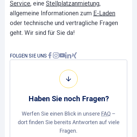
Service
, eine
Stellplatzanmietung
,
allgemeine Informationen zum
E-Laden
oder technische und vertragliche Fragen
geht. Wir sind für Sie da!
FOLGEN SIE UNS
Haben Sie noch
Fragen
?
Werfen Sie einen Blick in unsere
FAQ
–
dort finden Sie bereits Antworten auf viele
Fragen.