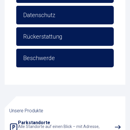
Datenschutz
Rückerstattung
Beschwerde
Unsere Produkte
Parkstandorte
Alle Standorte auf einen Blick – mit Adresse,