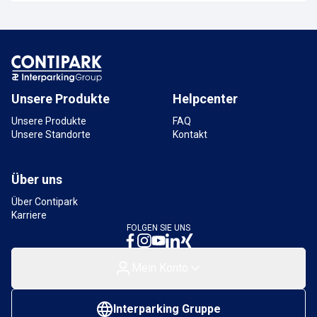
Unsere Produkte
Helpcenter
Unsere Produkte
FAQ
Unsere Standorte
Kontakt
Über uns
Über Contipark
Karriere
FOLGEN SIE UNS
Mein Konto
Interparking Gruppe