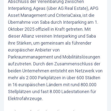
Abschluss der Vereinbarung zwischen
Interparking, Ageas (über AG Real Estate), APG
Asset Management und CriteriaCaixa, ist die
Übernahme von Saba durch Interparking am 1.
Oktober 2025 offiziell in Kraft getreten. Mit
dieser Allianz vereinen Interparking und Saba
ihre Stärken, um gemeinsam als führender
europäischer Anbieter von
Parkraummanagement und Mobilitätslösungen
aufzutreten. Durch den Zusammenschluss der
beiden Unternehmen entsteht ein Netzwerk von
mehr als 2.000 Parkplätzen in über 600 Städten
in 16 europäischen Ländern mit rund 800.000
Stellplätzen und fast 8.000 Ladestationen für
Elektrofahrzeuge.