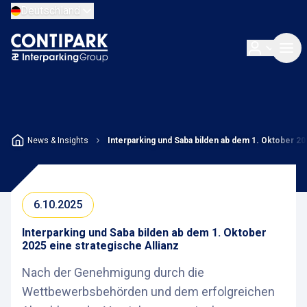
Deutschland
News & Insights
Interparking und Saba bilden ab dem 1. Oktober 20
6.10.2025
Interparking und Saba bilden ab dem 1. Oktober
2025 eine strategische Allianz
Nach der Genehmigung durch die
Wettbewerbsbehörden und dem erfolgreichen