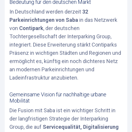
Bedeutung für den deutschen Markt
In Deutschland werden derzeit
32
Parkeinrichtungen von Saba
in das Netzwerk
von
Contipark
, der deutschen
Tochtergesellschaft der Interparking Group,
integriert. Diese Erweiterung stärkt Contiparks
Präsenz in wichtigen Städten und Regionen und
ermöglicht es, künftig ein noch dichteres Netz
an modernen Parkeinrichtungen und
Ladeinfrastruktur anzubieten.
Gemeinsame Vision für nachhaltige urbane
Mobilität
Die Fusion mit Saba ist ein wichtiger Schritt in
der langfristigen Strategie der Interparking
Group, die auf
Servicequalität, Digitalisierung