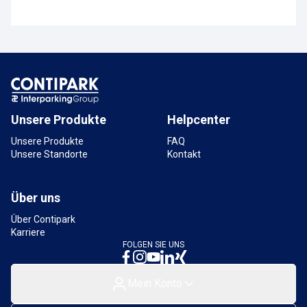
Unsere Produkte
Helpcenter
Unsere Produkte
FAQ
Unsere Standorte
Kontakt
Über uns
Über Contipark
Karriere
FOLGEN SIE UNS
Mein Konto