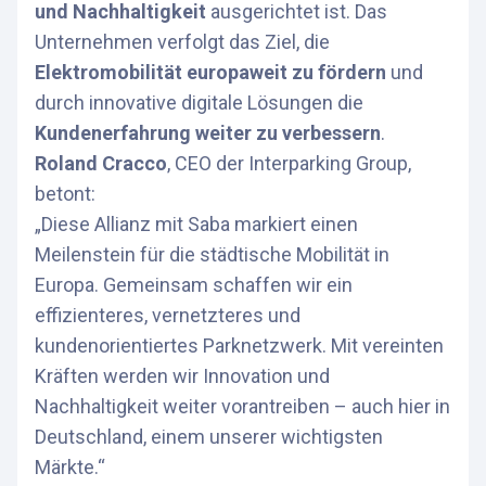
und Nachhaltigkeit
ausgerichtet ist. Das
Unternehmen verfolgt das Ziel, die
Elektromobilität europaweit zu fördern
und
durch innovative digitale Lösungen die
Kundenerfahrung weiter zu verbessern
.
Roland Cracco
, CEO der Interparking Group,
betont:
„Diese Allianz mit Saba markiert einen
Meilenstein für die städtische Mobilität in
Europa. Gemeinsam schaffen wir ein
effizienteres, vernetzteres und
kundenorientiertes Parknetzwerk. Mit vereinten
Kräften werden wir Innovation und
Nachhaltigkeit weiter vorantreiben – auch hier in
Deutschland, einem unserer wichtigsten
Märkte.“