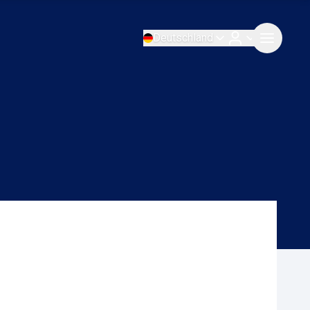
Deutschland