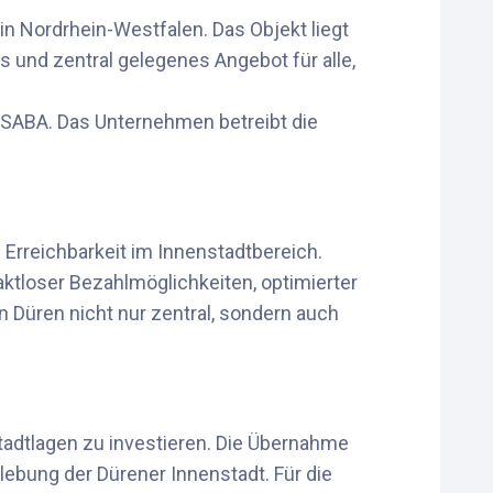
n Nordrhein-Westfalen. Das Objekt liegt
 und zentral gelegenes Angebot für alle,
n SABA. Das Unternehmen betreibt die
Erreichbarkeit im Innenstadtbereich.
aktloser Bezahlmöglichkeiten, optimierter
 Düren nicht nur zentral, sondern auch
stadtlagen zu investieren. Die Übernahme
lebung der Dürener Innenstadt. Für die