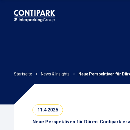
Startseite
News & Insights
Neue Perspektiven für Düre
11.4.2025
Neue Perspektiven für Düren: Contipark erw