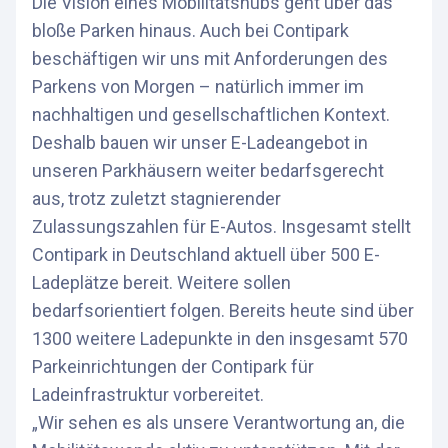
Die Vision eines Mobilitätshubs geht über das
bloße Parken hinaus. Auch bei Contipark
beschäftigen wir uns mit Anforderungen des
Parkens von Morgen – natürlich immer im
nachhaltigen und gesellschaftlichen Kontext.
Deshalb bauen wir unser E-Ladeangebot in
unseren Parkhäusern weiter bedarfsgerecht
aus, trotz zuletzt stagnierender
Zulassungszahlen für E-Autos. Insgesamt stellt
Contipark in Deutschland aktuell über 500 E-
Ladeplätze bereit. Weitere sollen
bedarfsorientiert folgen. Bereits heute sind über
1300 weitere Ladepunkte in den insgesamt 570
Parkeinrichtungen der Contipark für
Ladeinfrastruktur vorbereitet.
„Wir sehen es als unsere Verantwortung an, die