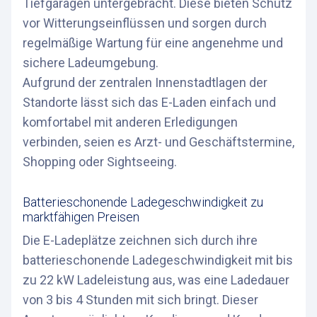
Tiefgaragen untergebracht. Diese bieten Schutz
vor Witterungseinflüssen und sorgen durch
regelmäßige Wartung für eine angenehme und
sichere Ladeumgebung.
Aufgrund der zentralen Innenstadtlagen der
Standorte lässt sich das E-Laden einfach und
komfortabel mit anderen Erledigungen
verbinden, seien es Arzt- und Geschäftstermine,
Shopping oder Sightseeing.
Batterieschonende Ladegeschwindigkeit zu
marktfähigen Preisen
Die E-Ladeplätze zeichnen sich durch ihre
batterieschonende Ladegeschwindigkeit mit bis
zu 22 kW Ladeleistung aus, was eine Ladedauer
von 3 bis 4 Stunden mit sich bringt. Dieser