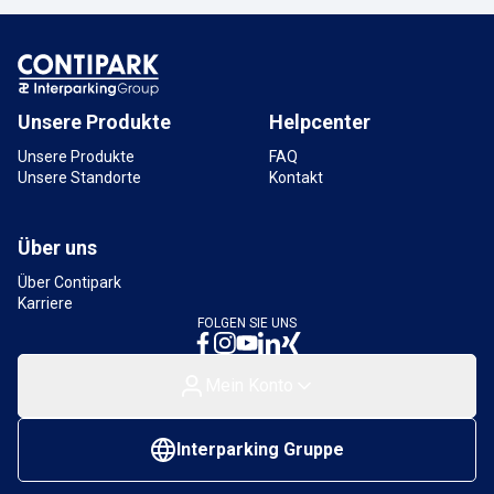
Unsere Produkte
Helpcenter
Unsere Produkte
FAQ
Unsere Standorte
Kontakt
Über uns
Über Contipark
Karriere
FOLGEN SIE UNS
Mein Konto
Interparking Gruppe