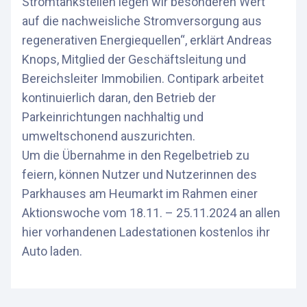
Stromtankstellen legen wir besonderen Wert
auf die nachweisliche Stromversorgung aus
regenerativen Energiequellen“, erklärt Andreas
Knops, Mitglied der Geschäftsleitung und
Bereichsleiter Immobilien. Contipark arbeitet
kontinuierlich daran, den Betrieb der
Parkeinrichtungen nachhaltig und
umweltschonend auszurichten.
Um die Übernahme in den Regelbetrieb zu
feiern, können Nutzer und Nutzerinnen des
Parkhauses am Heumarkt im Rahmen einer
Aktionswoche vom 18.11. – 25.11.2024 an allen
hier vorhandenen Ladestationen kostenlos ihr
Auto laden.