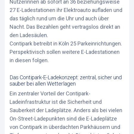
Nutzerinnen ab sofort an 36 beziehungsweise
27 E-Ladestationen ihr Elektroauto aufladen und
das täglich rund um die Uhr und auch über
Nacht. Das Bezahlen geht vertragslos direkt an
den Ladesäulen.
Contipark betreibt in Köln 25 Parkeinrichtungen.
Perspektivisch sollen weitere E-Ladestationen
in diesen folgen.
Das Contipark-E-Ladekonzept: zentral, sicher und
sauber bei allen Wetterlagen
Ein zentraler Vorteil der Contipark-
Ladeinfrastruktur ist die Sicherheit und
Sauberkeit der Ladeplätze. Anders als bei vielen
On-Street-Ladepunkten sind die E-Ladeplätze
von Contipark in überdachten Parkhäusern und