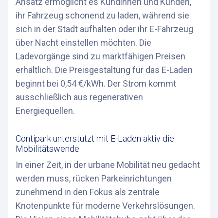
Ansatz ermöglicht es Kundinnen und Kunden,
ihr Fahrzeug schonend zu laden, während sie
sich in der Stadt aufhalten oder ihr E-Fahrzeug
über Nacht einstellen möchten. Die
Ladevorgänge sind zu marktfähigen Preisen
erhältlich. Die Preisgestaltung für das E-Laden
beginnt bei 0,54 €/kWh. Der Strom kommt
ausschließlich aus regenerativen
Energiequellen.
Contipark unterstützt mit E-Laden aktiv die
Mobilitätswende
In einer Zeit, in der urbane Mobilität neu gedacht
werden muss, rücken Parkeinrichtungen
zunehmend in den Fokus als zentrale
Knotenpunkte für moderne Verkehrslösungen.