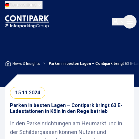
Deutschland
News & Insights
Parken in besten Lagen – Contipark bringt 63 E-La
15.11.2024
Parken in besten Lagen – Contipark bringt 63 E-
Ladestationen in Köln in den Regelbetrieb
In den Parkeinrichtungen am Heumarkt und in
der Schildergassen können Nutzer und