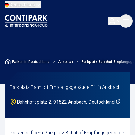
Deutschland
Parken in Deutschland
Ansbach
Parkplatz Bahnhof Empfangsg
Parkplatz Bahnhof Empfangsgebäude P1 in Ansbach
Bahnhofsplatz 2, 91522 Ansbach, Deutschland
Parken auf dem Parkplatz Bahnhof Empfangsgebäude