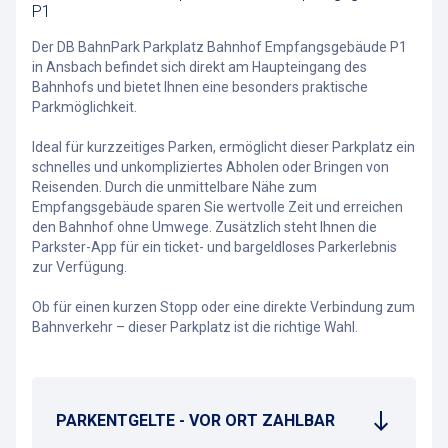
P1
Der DB BahnPark Parkplatz Bahnhof Empfangsgebäude P1
in Ansbach befindet sich direkt am Haupteingang des
Bahnhofs und bietet Ihnen eine besonders praktische
Parkmöglichkeit.
Ideal für kurzzeitiges Parken, ermöglicht dieser Parkplatz ein
schnelles und unkompliziertes Abholen oder Bringen von
Reisenden. Durch die unmittelbare Nähe zum
Empfangsgebäude sparen Sie wertvolle Zeit und erreichen
den Bahnhof ohne Umwege. Zusätzlich steht Ihnen die
Parkster-App für ein ticket- und bargeldloses Parkerlebnis
zur Verfügung.
Ob für einen kurzen Stopp oder eine direkte Verbindung zum
Bahnverkehr – dieser Parkplatz ist die richtige Wahl.
PARKENTGELTE - VOR ORT ZAHLBAR