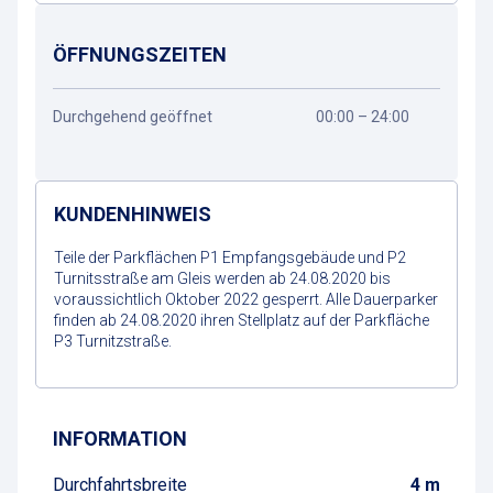
ÖFFNUNGSZEITEN
Durchgehend geöffnet
00:00 – 24:00
KUNDENHINWEIS
Teile der Parkflächen P1 Empfangsgebäude und P2
Turnitsstraße am Gleis werden ab 24.08.2020 bis
voraussichtlich Oktober 2022 gesperrt. Alle Dauerparker
finden ab 24.08.2020 ihren Stellplatz auf der Parkfläche
P3 Turnitzstraße.
Wegbeschreibung
INFORMATION
Durchfahrtsbreite
4 m