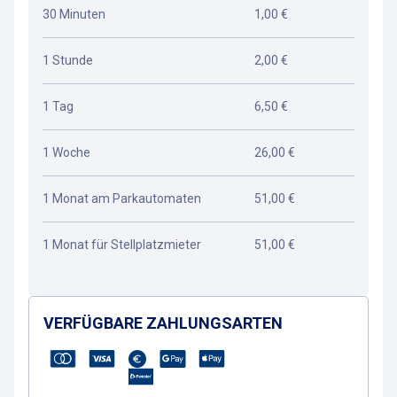
30 Minuten
1,00 €
1 Stunde
2,00 €
1 Tag
6,50 €
1 Woche
26,00 €
1 Monat am Parkautomaten
51,00 €
1 Monat für Stellplatzmieter
51,00 €
VERFÜGBARE ZAHLUNGSARTEN