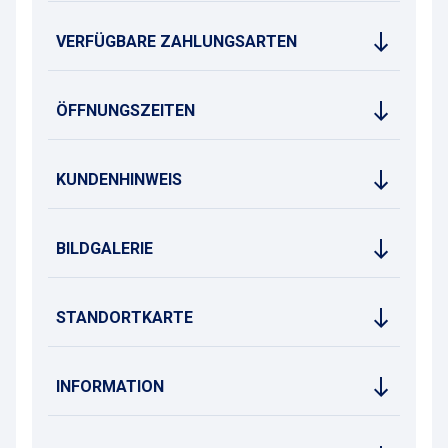
VERFÜGBARE ZAHLUNGSARTEN
ÖFFNUNGSZEITEN
KUNDENHINWEIS
BILDGALERIE
STANDORTKARTE
INFORMATION