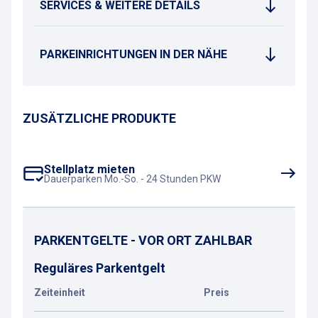
SERVICES & WEITERE DETAILS
PARKEINRICHTUNGEN IN DER NÄHE
ZUSÄTZLICHE PRODUKTE
Stellplatz mieten
Dauerparken Mo.-So. - 24 Stunden PKW
PARKENTGELTE - VOR ORT ZAHLBAR
Reguläres Parkentgelt
Zeiteinheit
Preis