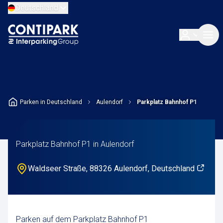
Deutschland
Parken in Deutschland
Aulendorf
Parkplatz Bahnhof P1
Parkplatz Bahnhof P1 in Aulendorf
Waldseer Straße, 88326 Aulendorf, Deutschland
Parken auf dem Parkplatz Bahnhof P1