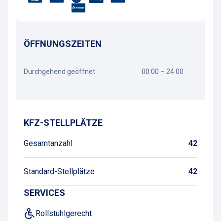
ÖFFNUNGSZEITEN
Durchgehend geöffnet
00:00 – 24:00
Wegbeschreibung
KFZ-STELLPLÄTZE
Gesamtanzahl
42
Standard-Stellplätze
42
SERVICES
Rollstuhlgerecht