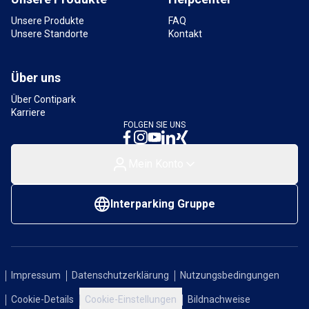
Unsere Produkte
FAQ
Unsere Standorte
Kontakt
Über uns
Über Contipark
Karriere
FOLGEN SIE UNS
Mein Konto
Interparking Gruppe
Impressum
Datenschutzerklärung
Nutzungsbedingungen
Cookie-Details
Cookie-Einstellungen
Bildnachweise