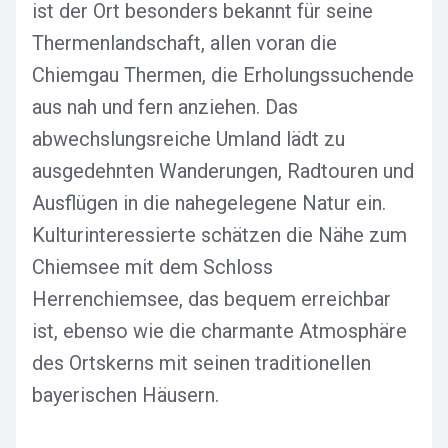
ist der Ort besonders bekannt für seine
Thermenlandschaft, allen voran die
Chiemgau Thermen, die Erholungssuchende
aus nah und fern anziehen. Das
abwechslungsreiche Umland lädt zu
ausgedehnten Wanderungen, Radtouren und
Ausflügen in die nahegelegene Natur ein.
Kulturinteressierte schätzen die Nähe zum
Chiemsee mit dem Schloss
Herrenchiemsee, das bequem erreichbar
ist, ebenso wie die charmante Atmosphäre
des Ortskerns mit seinen traditionellen
bayerischen Häusern.