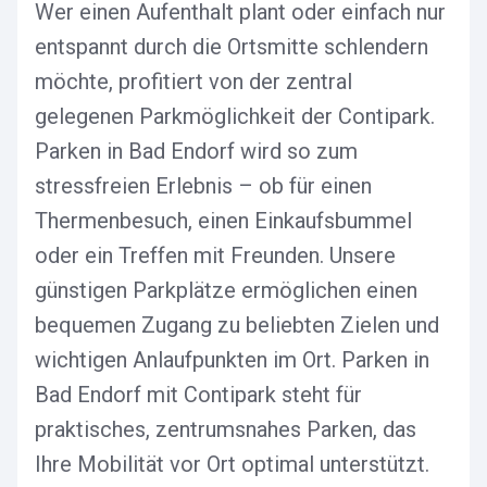
Wer einen Aufenthalt plant oder einfach nur
entspannt durch die Ortsmitte schlendern
möchte, profitiert von der zentral
gelegenen Parkmöglichkeit der Contipark.
Parken in Bad Endorf wird so zum
stressfreien Erlebnis – ob für einen
Thermenbesuch, einen Einkaufsbummel
oder ein Treffen mit Freunden. Unsere
günstigen Parkplätze ermöglichen einen
bequemen Zugang zu beliebten Zielen und
wichtigen Anlaufpunkten im Ort. Parken in
Bad Endorf mit Contipark steht für
praktisches, zentrumsnahes Parken, das
Ihre Mobilität vor Ort optimal unterstützt.