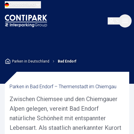
Deutschland
Parken in Deutschland
Bad Endorf
Parken in Bad Endorf – Thermenstadt im Chiemgau
Zwischen Chiemsee und den Chiemgauer
Alpen gelegen, vereint Bad Endorf
natürliche Schönheit mit entspannter
Lebensart. Als staatlich anerkannter Kurort