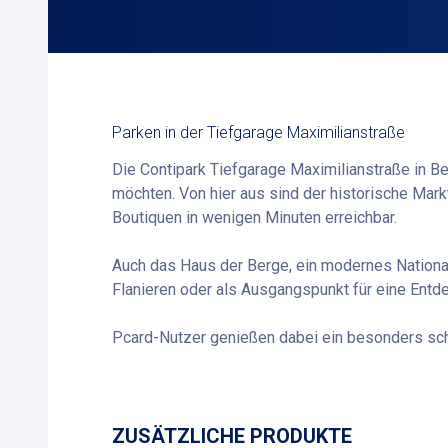
Parken in der Tiefgarage Maximilianstraße
Die Contipark Tiefgarage Maximilianstraße in Be
möchten. Von hier aus sind der historische Ma
Boutiquen in wenigen Minuten erreichbar.
Auch das Haus der Berge, ein modernes National
Flanieren oder als Ausgangspunkt für eine Entde
Pcard-Nutzer genießen dabei ein besonders schne
ZUSÄTZLICHE PRODUKTE