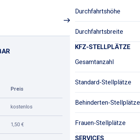
Durchfahrtshöhe
Durchfahrtsbreite
KFZ-STELLPLÄTZE
BAR
Gesamtanzahl
Standard-Stellplätze
Preis
Behinderten-Stellplätze
kostenlos
Frauen-Stellplätze
1,50 €
SERVICES