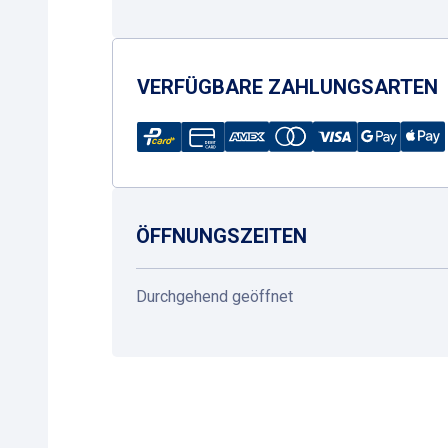
VERFÜGBARE ZAHLUNGSARTEN
ÖFFNUNGSZEITEN
Durchgehend geöffnet