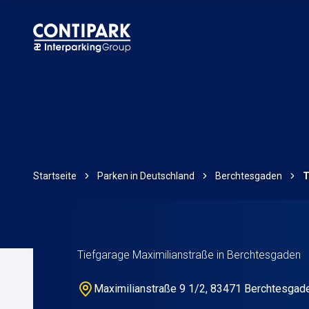
Startseite
Parken in Deutschland
Berchtesgaden
T
Tiefgarage Maximilianstraße in Berchtesgaden
Maximilianstraße 9 1/2, 83471 Berchtesgad