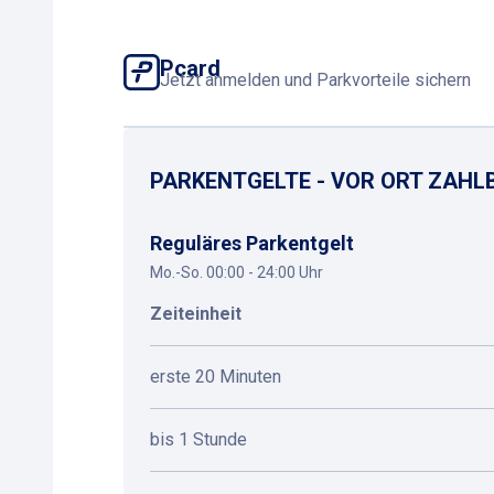
Pcard
Jetzt anmelden und Parkvorteile sichern
PARKENTGELTE - VOR ORT ZAHL
Reguläres Parkentgelt
Mo.-So. 00:00 - 24:00 Uhr
Zeiteinheit
erste 20 Minuten
bis 1 Stunde