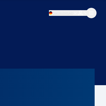
Deutschland