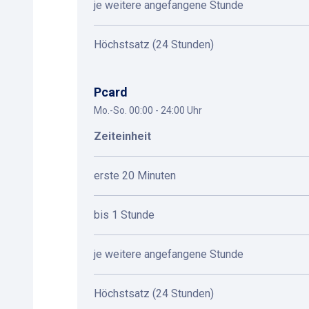
je weitere angefangene Stunde
Höchstsatz (24 Stunden)
Pcard
Mo.-So. 00:00 - 24:00 Uhr
Zeiteinheit
erste 20 Minuten
bis 1 Stunde
je weitere angefangene Stunde
Höchstsatz (24 Stunden)