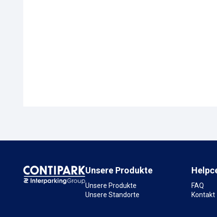
Unsere Produkte
Helpc
Unsere Produkte
FAQ
Unsere Standorte
Kontakt