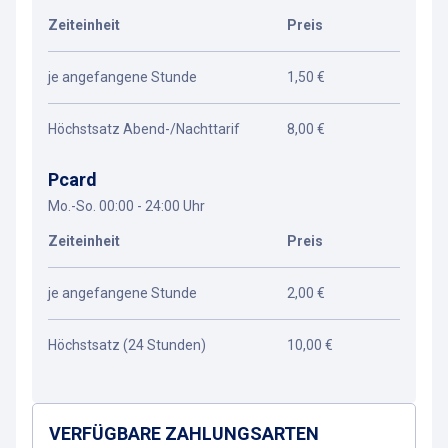
Zeiteinheit
Preis
je angefangene Stunde
1,50 €
Höchstsatz Abend-/Nachttarif
8,00 €
Pcard
Mo.-So. 00:00 - 24:00 Uhr
Zeiteinheit
Preis
je angefangene Stunde
2,00 €
Höchstsatz (24 Stunden)
10,00 €
VERFÜGBARE ZAHLUNGSARTEN