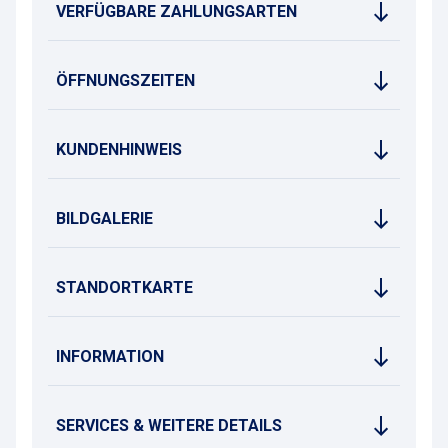
VERFÜGBARE ZAHLUNGSARTEN
ÖFFNUNGSZEITEN
KUNDENHINWEIS
BILDGALERIE
STANDORTKARTE
INFORMATION
SERVICES & WEITERE DETAILS