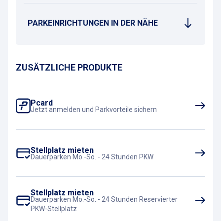
PARKEINRICHTUNGEN IN DER NÄHE
ZUSÄTZLICHE PRODUKTE
Pcard
Jetzt anmelden und Parkvorteile sichern
Stellplatz mieten
Dauerparken Mo.-So. - 24 Stunden PKW
Stellplatz mieten
Dauerparken Mo.-So. - 24 Stunden Reservierter
PKW-Stellplatz