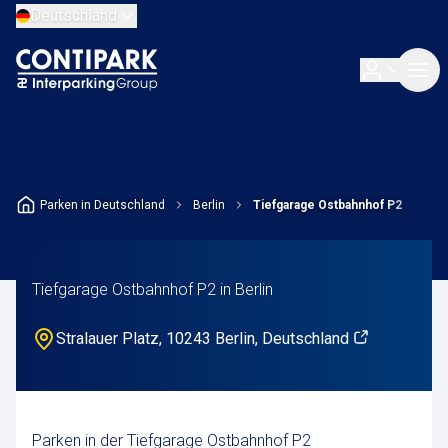
Deutschland
Parken in Deutschland
Berlin
Tiefgarage Ostbahnhof P2
Tiefgarage Ostbahnhof P2 in Berlin
Stralauer Platz, 10243 Berlin, Deutschland
Parken in der Tiefgarage Ostbahnhof P2