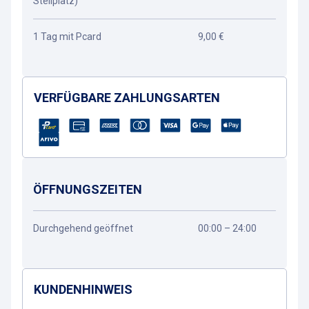
Stellplatz)
1 Tag mit Pcard
9,00 €
VERFÜGBARE ZAHLUNGSARTEN
ÖFFNUNGSZEITEN
Durchgehend geöffnet
00:00 – 24:00
KUNDENHINWEIS