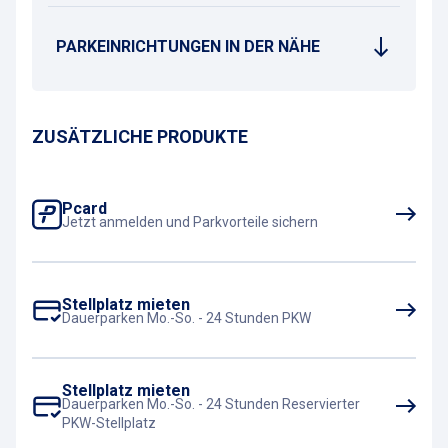
PARKEINRICHTUNGEN IN DER NÄHE
ZUSÄTZLICHE PRODUKTE
Pcard
Jetzt anmelden und Parkvorteile sichern
Stellplatz mieten
Dauerparken Mo.-So. - 24 Stunden PKW
Stellplatz mieten
Dauerparken Mo.-So. - 24 Stunden Reservierter
PKW-Stellplatz