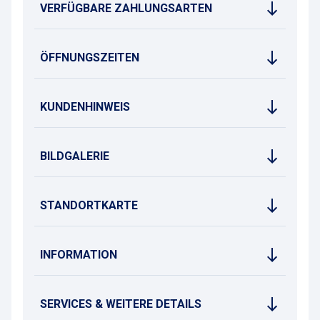
VERFÜGBARE ZAHLUNGSARTEN
ÖFFNUNGSZEITEN
KUNDENHINWEIS
BILDGALERIE
STANDORTKARTE
INFORMATION
SERVICES & WEITERE DETAILS