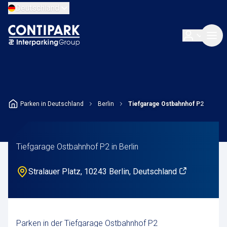
Deutschland
Parken in Deutschland
Berlin
Tiefgarage Ostbahnhof P2
Tiefgarage Ostbahnhof P2 in Berlin
Stralauer Platz, 10243 Berlin, Deutschland
Parken in der Tiefgarage Ostbahnhof P2