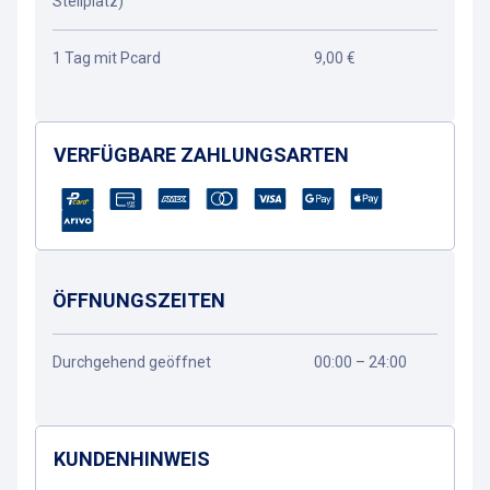
Stellplatz)
1 Tag mit Pcard
9,00 €
VERFÜGBARE ZAHLUNGSARTEN
ÖFFNUNGSZEITEN
Durchgehend geöffnet
00:00 – 24:00
KUNDENHINWEIS