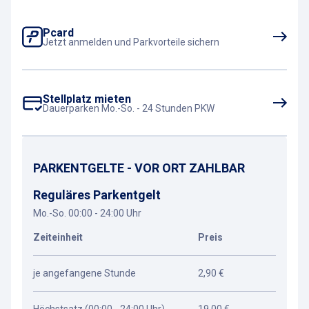
Pcard
Jetzt anmelden und Parkvorteile sichern
Stellplatz mieten
Dauerparken Mo.-So. - 24 Stunden PKW
PARKENTGELTE - VOR ORT ZAHLBAR
Reguläres Parkentgelt
Mo.-So. 00:00 - 24:00 Uhr
Zeiteinheit
Preis
je angefangene Stunde
2,90 €