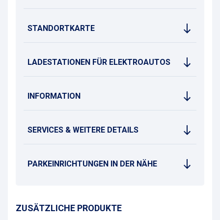
STANDORTKARTE
LADESTATIONEN FÜR ELEKTROAUTOS
INFORMATION
SERVICES & WEITERE DETAILS
PARKEINRICHTUNGEN IN DER NÄHE
ZUSÄTZLICHE PRODUKTE