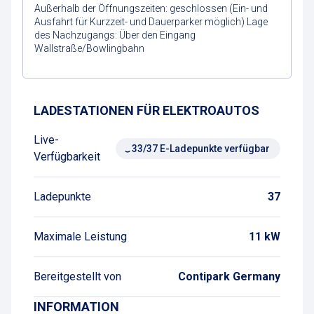
Außerhalb der Öffnungszeiten: geschlossen (Ein- und
Ausfahrt für Kurzzeit- und Dauerparker möglich) Lage
des Nachzugangs: Über den Eingang
Wallstraße/Bowlingbahn
Wegbeschreibung
LADESTATIONEN FÜR ELEKTROAUTOS
Live-
33/37 E-Ladepunkte verfügbar
Verfügbarkeit
Ladepunkte
37
Maximale Leistung
11 kW
Bereitgestellt von
Contipark Germany
INFORMATION