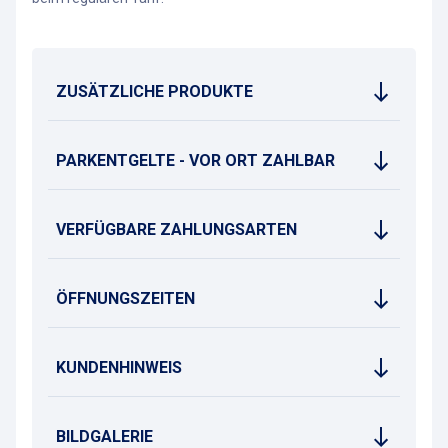
ZUSÄTZLICHE PRODUKTE
PARKENTGELTE - VOR ORT ZAHLBAR
VERFÜGBARE ZAHLUNGSARTEN
ÖFFNUNGSZEITEN
KUNDENHINWEIS
BILDGALERIE