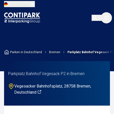
Deutschland
Parken in Deutschland
Bremen
Parkplatz Bahnhof Vegesack P2
Parkplatz Bahnhof Vegesack P2 in Bremen
Vegesacker Bahnhofsplatz, 28758 Bremen,
Deutschland