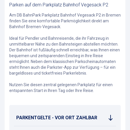
Parken auf dem Parkplatz Bahnhof Vegesack P2
Am DB BahnPark Parkplatz Bahnhof Vegesack P2 in Bremen
finden Sie eine komfortable Parkmöglichkeit direkt am
Bahnhof Bremen-Vegesack.
Ideal für Pendler und Bahnreisende, die ihr Fahrzeug in
unmittelbarer Nähe zu den Bahnsteigen abstellen möchten.
Der Bahnhof ist fußläufig schnell erreichbar, was Ihnen einen
bequemen und zeitsparenden Einstieg in Ihre Reise
ermöglicht. Neben dem klassischen Parkscheinautomaten
steht Ihnen auch die Parkster-App zur Verfügung – für ein
bargeldloses und ticketfreies Parkerlebnis.
Nutzen Sie diesen zentral gelegenen Parkplatz für einen
entspannten Start in Ihren Tag oder Ihre Reise.
PARKENTGELTE - VOR ORT ZAHLBAR