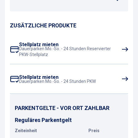
ZUSÄTZLICHE PRODUKTE
Stellplatz mieten
Dauerparken Mo.-So. - 24 Stunden Reservierter
PKW-Stellplatz
Stellplatz mieten
Dauerparken Mo.-So. - 24 Stunden PKW
PARKENTGELTE - VOR ORT ZAHLBAR
Reguläres Parkentgelt
Zeiteinheit
Preis