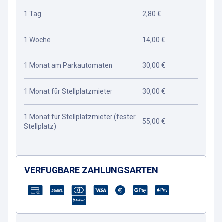
1 Tag
2,80 €
1 Woche
14,00 €
1 Monat am Parkautomaten
30,00 €
1 Monat für Stellplatzmieter
30,00 €
1 Monat für Stellplatzmieter (fester
55,00 €
Stellplatz)
VERFÜGBARE ZAHLUNGSARTEN