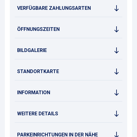
VERFÜGBARE ZAHLUNGSARTEN
ÖFFNUNGSZEITEN
BILDGALERIE
STANDORTKARTE
INFORMATION
WEITERE DETAILS
PARKEINRICHTUNGEN IN DER NÄHE