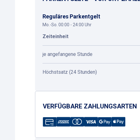
Reguläres Parkentgelt
Mo.-So. 00:00 - 24:00 Uhr
Zeiteinheit
je angefangene Stunde
Höchstsatz (24 Stunden)
VERFÜGBARE ZAHLUNGSARTEN