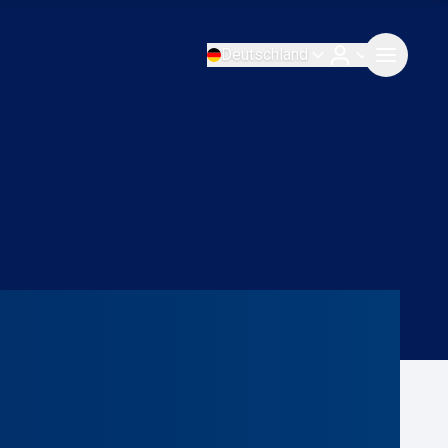
Deutschland