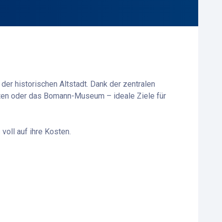
der historischen Altstadt. Dank der zentralen
rten oder das Bomann-Museum – ideale Ziele für
oll auf ihre Kosten.