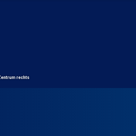
Zentrum rechts