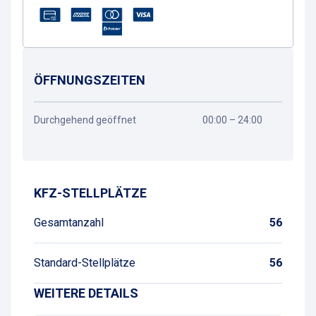
ÖFFNUNGSZEITEN
Durchgehend geöffnet
00:00 – 24:00
Wegbeschreibung
KFZ-STELLPLÄTZE
Gesamtanzahl
56
Standard-Stellplätze
56
WEITERE DETAILS