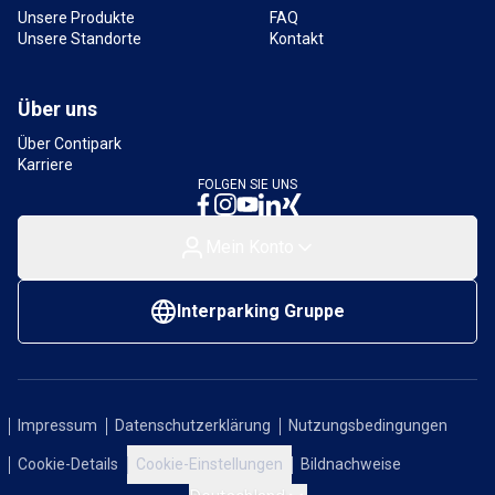
Unsere Produkte
FAQ
Unsere Standorte
Kontakt
Über uns
Über Contipark
Karriere
FOLGEN SIE UNS
Mein Konto
Interparking Gruppe
Impressum
Datenschutzerklärung
Nutzungsbedingungen
Cookie-Details
Cookie-Einstellungen
Bildnachweise