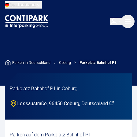
Deutschland
Parken in Deutschland
Coburg
Parkplatz Bahnhof P1
Parkplatz Bahnhof P1 in Coburg
Lossaustraße, 96450 Coburg, Deutschland
Parken auf dem Parkplatz Bahnhof P1