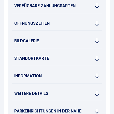
VERFÜGBARE ZAHLUNGSARTEN
ÖFFNUNGSZEITEN
BILDGALERIE
STANDORTKARTE
INFORMATION
WEITERE DETAILS
PARKEINRICHTUNGEN IN DER NÄHE