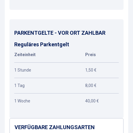
PARKENTGELTE - VOR ORT ZAHLBAR
Reguläres Parkentgelt
Zeiteinheit
Preis
1 Stunde
1,50 €
1 Tag
8,00 €
1 Woche
40,00 €
VERFÜGBARE ZAHLUNGSARTEN