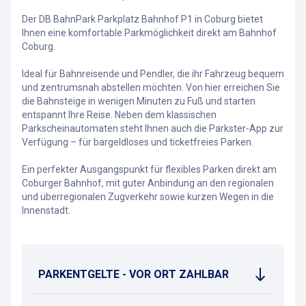
Der DB BahnPark Parkplatz Bahnhof P1 in Coburg bietet
Ihnen eine komfortable Parkmöglichkeit direkt am Bahnhof
Coburg.
Ideal für Bahnreisende und Pendler, die ihr Fahrzeug bequem
und zentrumsnah abstellen möchten. Von hier erreichen Sie
die Bahnsteige in wenigen Minuten zu Fuß und starten
entspannt Ihre Reise. Neben dem klassischen
Parkscheinautomaten steht Ihnen auch die Parkster-App zur
Verfügung – für bargeldloses und ticketfreies Parken.
Ein perfekter Ausgangspunkt für flexibles Parken direkt am
Coburger Bahnhof, mit guter Anbindung an den regionalen
und überregionalen Zugverkehr sowie kurzen Wegen in die
Innenstadt.
PARKENTGELTE - VOR ORT ZAHLBAR