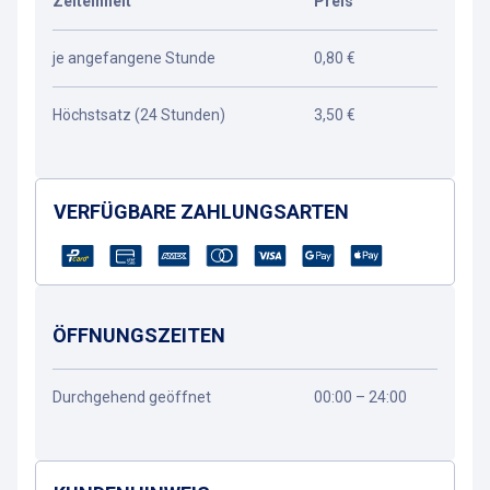
Zeiteinheit
Preis
je angefangene Stunde
0,80 €
Höchstsatz (24 Stunden)
3,50 €
VERFÜGBARE ZAHLUNGSARTEN
ÖFFNUNGSZEITEN
Durchgehend geöffnet
00:00 – 24:00