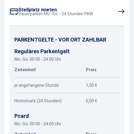
Stellplatz mieten
Dauerparken Mo.-So. - 24 Stunden PKW
PARKENTGELTE - VOR ORT ZAHLBAR
Reguläres Parkentgelt
Mo.-So. 00:00 - 24:00 Uhr
Zeiteinheit
Preis
je angefangene Stunde
1,50 €
Höchstsatz (24 Stunden)
6,00 €
Pcard
Mo.-So. 00:00 - 24:00 Uhr