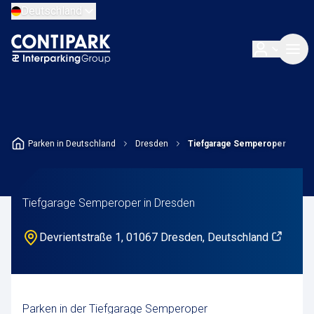
Deutschland
Parken in Deutschland
Dresden
Tiefgarage Semperoper
Tiefgarage Semperoper in Dresden
Devrientstraße 1, 01067 Dresden, Deutschland
Parken in der Tiefgarage Semperoper