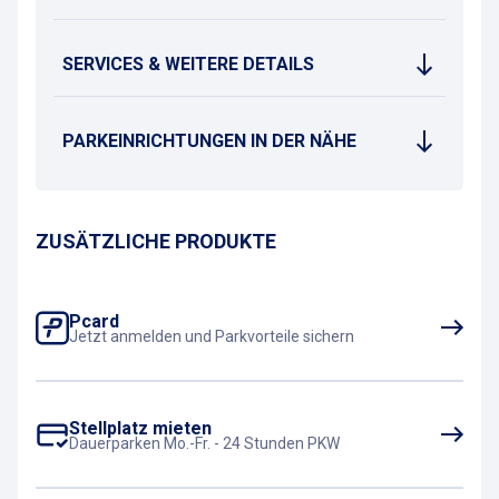
SERVICES & WEITERE DETAILS
PARKEINRICHTUNGEN IN DER NÄHE
ZUSÄTZLICHE PRODUKTE
Pcard
Jetzt anmelden und Parkvorteile sichern
Stellplatz mieten
Dauerparken Mo.-Fr. - 24 Stunden PKW