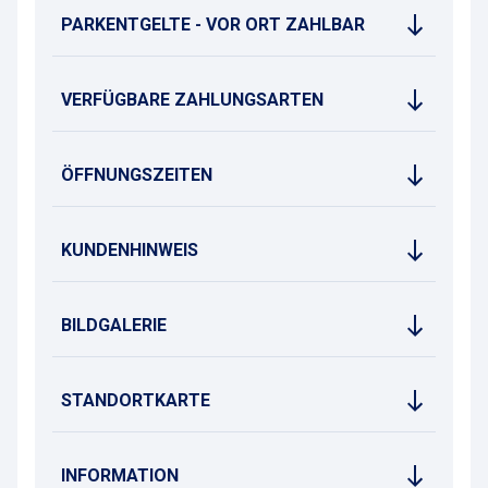
PARKENTGELTE - VOR ORT ZAHLBAR
VERFÜGBARE ZAHLUNGSARTEN
ÖFFNUNGSZEITEN
KUNDENHINWEIS
BILDGALERIE
STANDORTKARTE
INFORMATION