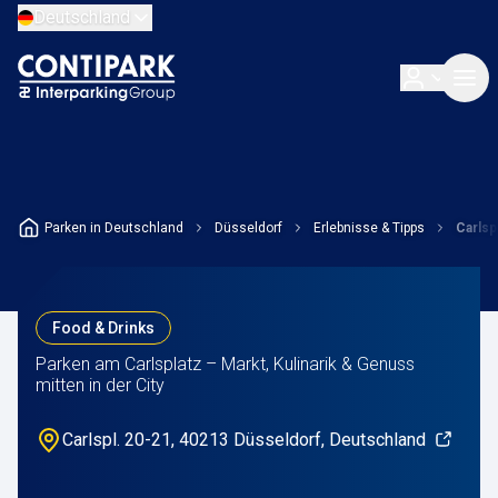
Deutschland
Parken in Deutschland
Düsseldorf
Erlebnisse & Tipps
Carlsp
Food & Drinks
Parken am Carlsplatz – Markt, Kulinarik & Genuss
mitten in der City
Carlspl. 20-21, 40213 Düsseldorf, Deutschland