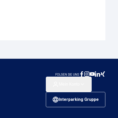
FOLGEN SIE UNS
Mein Konto
Interparking Gruppe