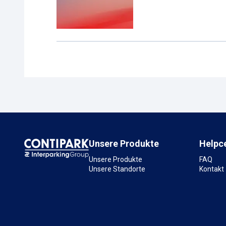
Unsere Produkte
Helpc
Unsere Produkte
FAQ
Unsere Standorte
Kontakt