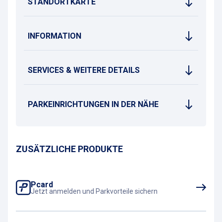
STANDORTKARTE
INFORMATION
SERVICES & WEITERE DETAILS
PARKEINRICHTUNGEN IN DER NÄHE
ZUSÄTZLICHE PRODUKTE
Pcard
Jetzt anmelden und Parkvorteile sichern