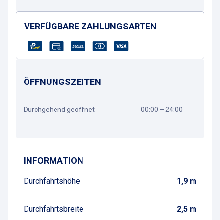
VERFÜGBARE ZAHLUNGSARTEN
ÖFFNUNGSZEITEN
Durchgehend geöffnet
00:00 – 24:00
Wegbeschreibung
INFORMATION
Durchfahrtshöhe
1,9 m
Durchfahrtsbreite
2,5 m