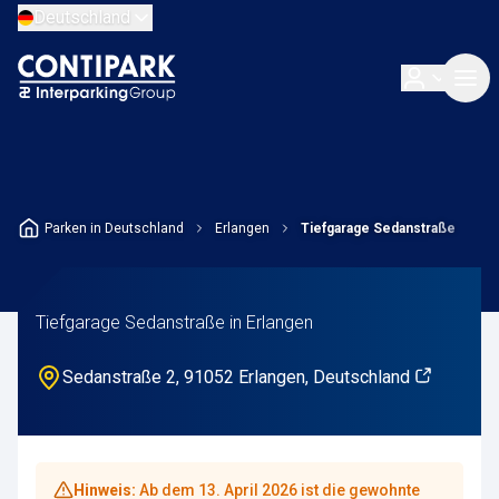
Deutschland
Parken in Deutschland
Erlangen
Tiefgarage Sedanstraße
Tiefgarage Sedanstraße in Erlangen
Sedanstraße 2, 91052 Erlangen, Deutschland
Hinweis:
Ab dem 13. April 2026 ist die gewohnte