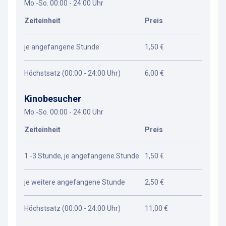
Mo.-So. 00:00 - 24:00 Uhr
Zeiteinheit
Preis
je angefangene Stunde
1,50 €
Höchstsatz (00:00 - 24:00 Uhr)
6,00 €
Kinobesucher
Mo.-So. 00:00 - 24:00 Uhr
Zeiteinheit
Preis
1.-3.Stunde, je angefangene Stunde
1,50 €
je weitere angefangene Stunde
2,50 €
Höchstsatz (00:00 - 24:00 Uhr)
11,00 €