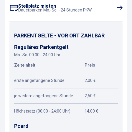
Stellplatz mieten
Dauerparken Mo.-So. - 24 Stunden PKW
PARKENTGELTE - VOR ORT ZAHLBAR
Reguläres Parkentgelt
Mo.-So. 00:00 - 24:00 Uhr
Zeiteinheit
Preis
erste angefangene Stunde
2,00 €
je weitere angefangene Stunde
2,50 €
Höchstsatz (00:00 - 24:00 Uhr)
14,00 €
Pcard