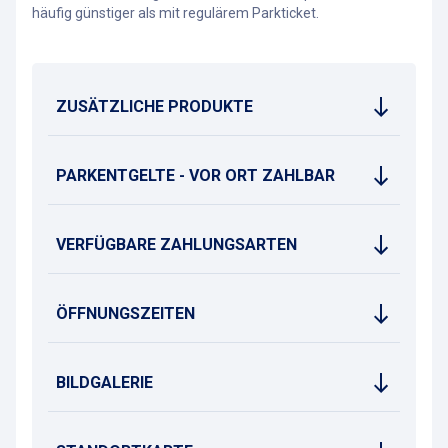
häufig günstiger als mit regulärem Parkticket.
ZUSÄTZLICHE PRODUKTE
PARKENTGELTE - VOR ORT ZAHLBAR
VERFÜGBARE ZAHLUNGSARTEN
ÖFFNUNGSZEITEN
BILDGALERIE