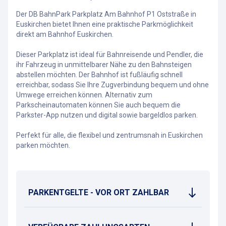
Der DB BahnPark Parkplatz Am Bahnhof P1 Oststraße in
Euskirchen bietet Ihnen eine praktische Parkmöglichkeit
direkt am Bahnhof Euskirchen.
Dieser Parkplatz ist ideal für Bahnreisende und Pendler, die
ihr Fahrzeug in unmittelbarer Nähe zu den Bahnsteigen
abstellen möchten. Der Bahnhof ist fußläufig schnell
erreichbar, sodass Sie Ihre Zugverbindung bequem und ohne
Umwege erreichen können. Alternativ zum
Parkscheinautomaten können Sie auch bequem die
Parkster-App nutzen und digital sowie bargeldlos parken.
Perfekt für alle, die flexibel und zentrumsnah in Euskirchen
parken möchten.
PARKENTGELTE - VOR ORT ZAHLBAR