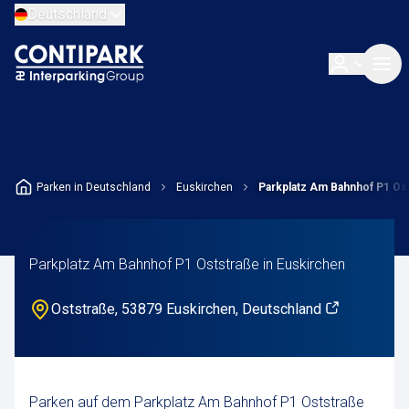
Deutschland
Parken in Deutschland
Euskirchen
Parkplatz Am Bahnhof P1 Os
Parkplatz Am Bahnhof P1 Oststraße in Euskirchen
Oststraße, 53879 Euskirchen, Deutschland
Parken auf dem Parkplatz Am Bahnhof P1 Oststraße