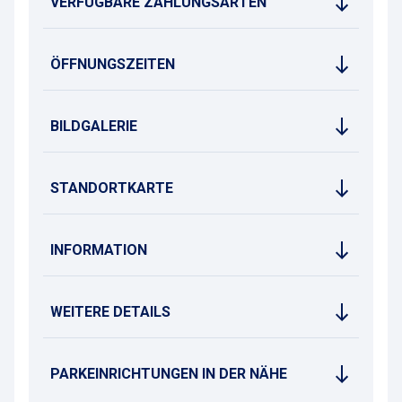
VERFÜGBARE ZAHLUNGSARTEN
ÖFFNUNGSZEITEN
BILDGALERIE
STANDORTKARTE
INFORMATION
WEITERE DETAILS
PARKEINRICHTUNGEN IN DER NÄHE