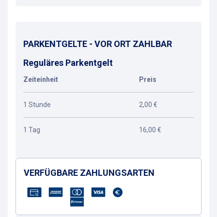
PARKENTGELTE - VOR ORT ZAHLBAR
Reguläres Parkentgelt
Zeiteinheit
Preis
1 Stunde
2,00 €
1 Tag
16,00 €
VERFÜGBARE ZAHLUNGSARTEN