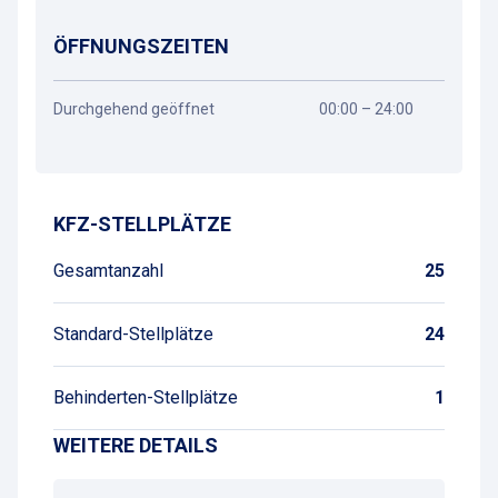
ÖFFNUNGSZEITEN
Durchgehend geöffnet
00:00 – 24:00
Wegbeschreibung
KFZ-STELLPLÄTZE
Gesamtanzahl
25
Standard-Stellplätze
24
Behinderten-Stellplätze
1
WEITERE DETAILS