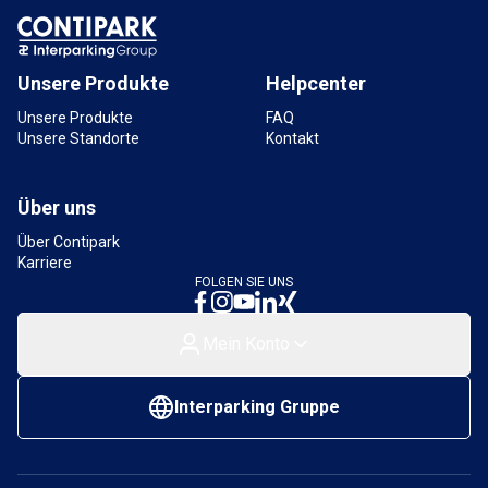
Unsere Produkte
Helpcenter
Unsere Produkte
FAQ
Unsere Standorte
Kontakt
Über uns
Über Contipark
Karriere
FOLGEN SIE UNS
Mein Konto
Interparking Gruppe