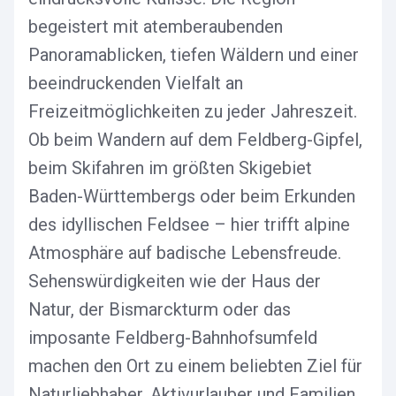
begeistert mit atemberaubenden
Panoramablicken, tiefen Wäldern und einer
beeindruckenden Vielfalt an
Freizeitmöglichkeiten zu jeder Jahreszeit.
Ob beim Wandern auf dem Feldberg-Gipfel,
beim Skifahren im größten Skigebiet
Baden-Württembergs oder beim Erkunden
des idyllischen Feldsee – hier trifft alpine
Atmosphäre auf badische Lebensfreude.
Sehenswürdigkeiten wie der Haus der
Natur, der Bismarckturm oder das
imposante Feldberg-Bahnhofsumfeld
machen den Ort zu einem beliebten Ziel für
Naturliebhaber, Aktivurlauber und Familien