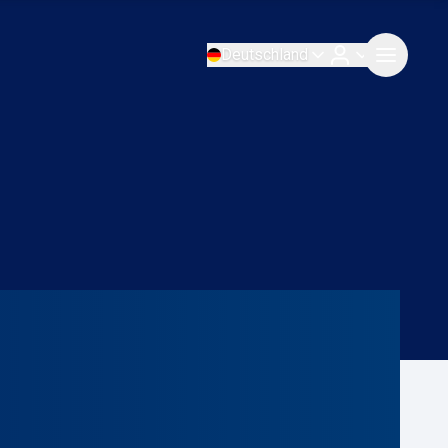
Deutschland