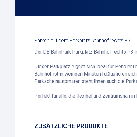
Parken auf dem Parkplatz Bahnhof rechts P3
Der DB BahnPark Parkplatz Bahnhof rechts P3 in
Dieser Parkplatz eignet sich ideal für Pendler
Bahnhof ist in wenigen Minuten fußläufig errei
Parkscheinautomaten steht Ihnen auch die Parks
Perfekt für alle, die flexibel und zentrumsnah i
ZUSÄTZLICHE PRODUKTE