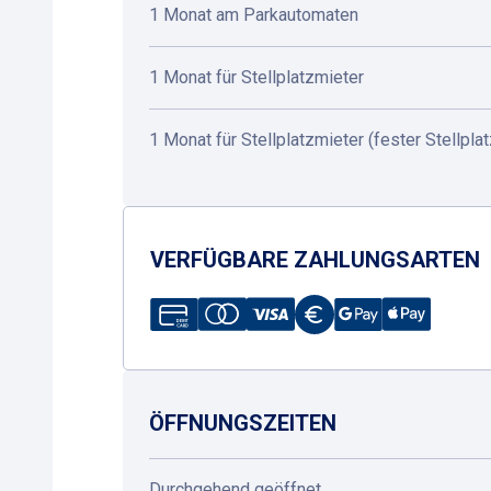
1 Monat am Parkautomaten
1 Monat für Stellplatzmieter
1 Monat für Stellplatzmieter (fester Stellplat
VERFÜGBARE ZAHLUNGSARTEN
ÖFFNUNGSZEITEN
Durchgehend geöffnet