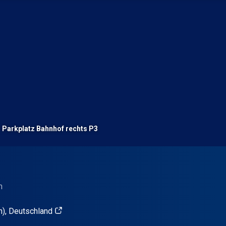
Parkplatz Bahnhof rechts P3
n
), Deutschland