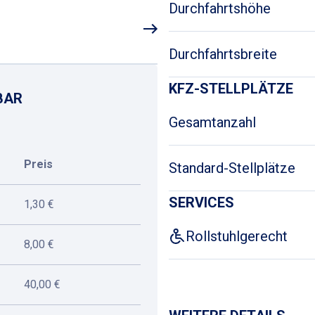
Durchfahrtshöhe
Durchfahrtsbreite
KFZ-STELLPLÄTZE
BAR
Gesamtanzahl
Preis
Standard-Stellplätze
SERVICES
1,30 €
Rollstuhlgerecht
8,00 €
40,00 €