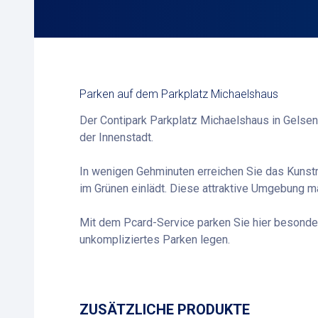
Parken auf dem Parkplatz Michaelshaus
Der Contipark Parkplatz Michaelshaus in Gelsen
der Innenstadt.
In wenigen Gehminuten erreichen Sie das Kunst
im Grünen einlädt. Diese attraktive Umgebung ma
Mit dem Pcard-Service parken Sie hier besonders 
unkompliziertes Parken legen.
ZUSÄTZLICHE PRODUKTE