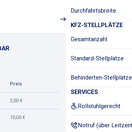
Durchfahrtsbreite
KFZ-STELLPLÄTZE
Gesamtanzahl
BAR
Standard-Stellplätze
Behinderten-Stellplätze
Preis
SERVICES
2,00 €
Rollstuhlgerecht
10,00 €
Notruf (über Leitzent