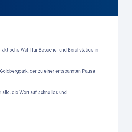
raktische Wahl für Besucher und Berufstätige in
Goldbergpark, der zu einer entspannten Pause
 alle, die Wert auf schnelles und