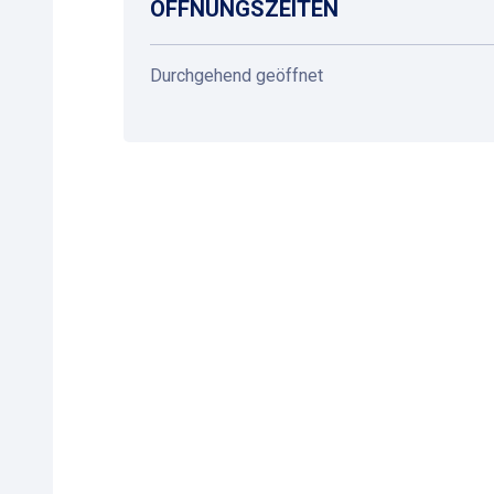
ÖFFNUNGSZEITEN
Durchgehend geöffnet