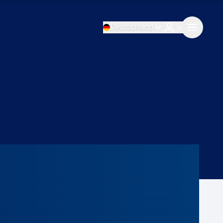
Deutschland