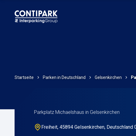
Startseite
Parken in Deutschland
Gelsenkirchen
Pa
Parkplatz Michaelshaus in Gelsenkirchen
Freiheit, 45894 Gelsenkirchen, Deutschland