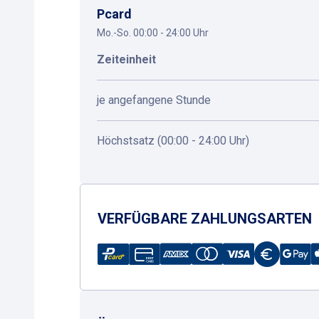
Pcard
Mo.-So. 00:00 - 24:00 Uhr
Zeiteinheit
je angefangene Stunde
Höchstsatz (00:00 - 24:00 Uhr)
VERFÜGBARE ZAHLUNGSARTEN