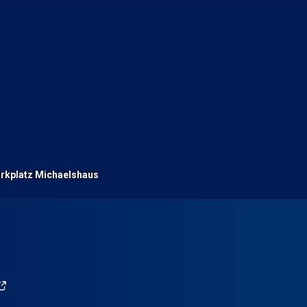
rkplatz Michaelshaus