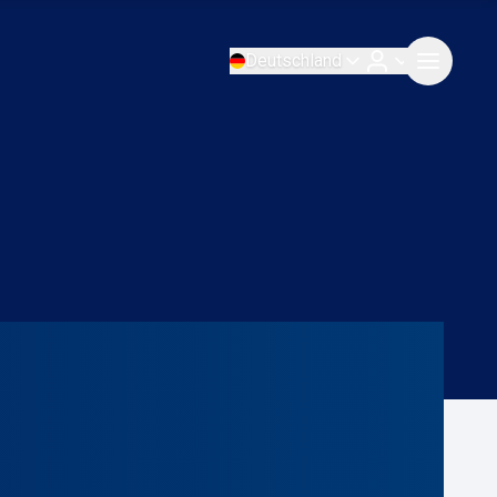
Deutschland