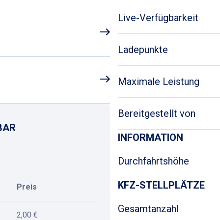
Live-Verfügbarkeit
Ladepunkte
Maximale Leistung
Bereitgestellt von
BAR
INFORMATION
Durchfahrtshöhe
KFZ-STELLPLÄTZE
Preis
Gesamtanzahl
2,00 €