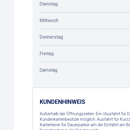
Dienstag
Mittwoch
Donnerstag
Freitag
Samstag
KUNDENHINWEIS
Außerhalb der Öffnungszeiten: Ein-/Ausfahrt für 
Kundenkartenbesitzer möglich. Ausfahrt für Kurz
Kartenleser für Dauerparker am der Einfahrt am Br