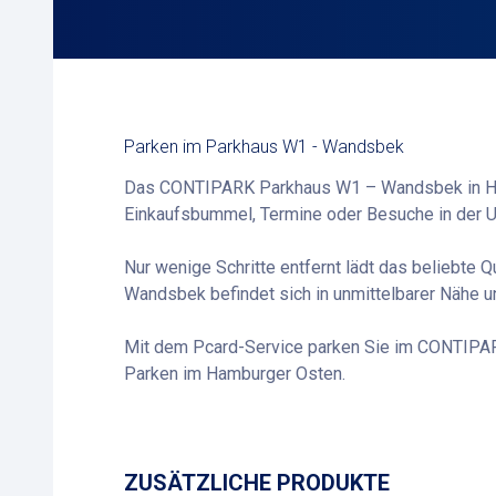
Parken im Parkhaus W1 - Wandsbek
Das CONTIPARK Parkhaus W1 – Wandsbek in Hamb
Einkaufsbummel, Termine oder Besuche in der
Nur wenige Schritte entfernt lädt das beliebte
Wandsbek befindet sich in unmittelbarer Nähe un
Mit dem Pcard-Service parken Sie im CONTIPAR
Parken im Hamburger Osten.
ZUSÄTZLICHE PRODUKTE