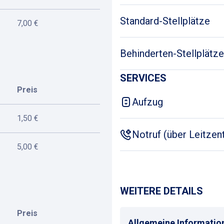
Standard-Stellplätze
7,00 €
Behinderten-Stellplätze
SERVICES
Preis
Aufzug
1,50 €
Notruf (über Leitzent
5,00 €
WEITERE DETAILS
Preis
Allgemeine Informatio