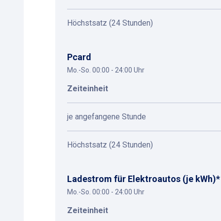
Höchstsatz (24 Stunden)
Pcard
Mo.-So. 00:00 - 24:00 Uhr
Zeiteinheit
je angefangene Stunde
Höchstsatz (24 Stunden)
Ladestrom für Elektroautos (je kWh)*
Mo.-So. 00:00 - 24:00 Uhr
Zeiteinheit