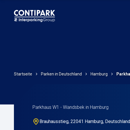
Startseite
Parken in Deutschland
Hamburg
Parkha
Parkhaus W1 - Wandsbek in Hamburg
Brauhausstieg, 22041 Hamburg, Deutschlan