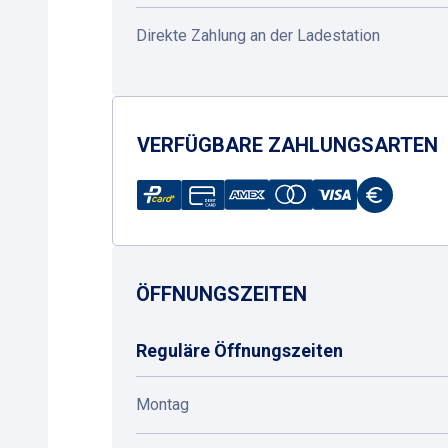
Direkte Zahlung an der Ladestation
VERFÜGBARE ZAHLUNGSARTEN
ÖFFNUNGSZEITEN
Reguläre Öffnungszeiten
Montag