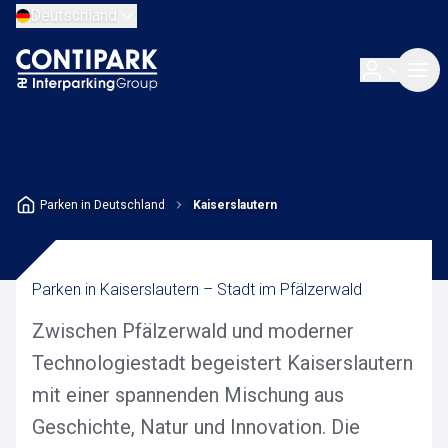
Deutschland
Parken in Deutschland
Kaiserslautern
Parken in Kaiserslautern – Stadt im Pfälzerwald
Zwischen Pfälzerwald und moderner
Technologiestadt begeistert Kaiserslautern
mit einer spannenden Mischung aus
Geschichte, Natur und Innovation. Die