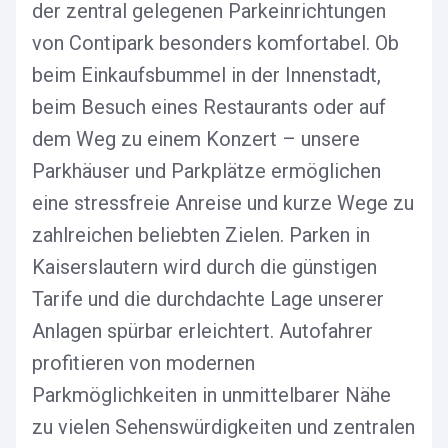
der zentral gelegenen Parkeinrichtungen
von Contipark besonders komfortabel. Ob
beim Einkaufsbummel in der Innenstadt,
beim Besuch eines Restaurants oder auf
dem Weg zu einem Konzert – unsere
Parkhäuser und Parkplätze ermöglichen
eine stressfreie Anreise und kurze Wege zu
zahlreichen beliebten Zielen. Parken in
Kaiserslautern wird durch die günstigen
Tarife und die durchdachte Lage unserer
Anlagen spürbar erleichtert. Autofahrer
profitieren von modernen
Parkmöglichkeiten in unmittelbarer Nähe
zu vielen Sehenswürdigkeiten und zentralen