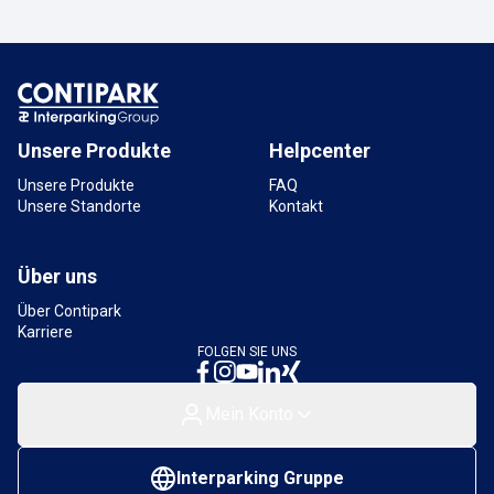
Unsere Produkte
Helpcenter
Unsere Produkte
FAQ
Unsere Standorte
Kontakt
Über uns
Über Contipark
Karriere
FOLGEN SIE UNS
Mein Konto
Interparking Gruppe