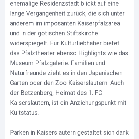
ehemalige Residenzstadt blickt auf eine
lange Vergangenheit zurück, die sich unter
anderem im imposanten Kaiserpfalzareal
und in der gotischen Stiftskirche
widerspiegelt. Für Kulturliebhaber bietet
das Pfalztheater ebenso Highlights wie das
Museum Pfalzgalerie. Familien und
Naturfreunde zieht es in den Japanischen
Garten oder den Zoo Kaiserslautern. Auch
der Betzenberg, Heimat des 1. FC
Kaiserslautern, ist ein Anziehungspunkt mit
Kultstatus.
Parken in Kaiserslautern gestaltet sich dank