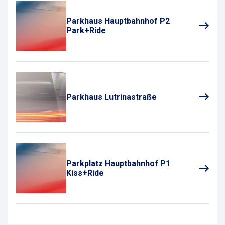
Parkhaus Hauptbahnhof P2
Park+Ride
Parkhaus Lutrinastraße
Parkplatz Hauptbahnhof P1
Kiss+Ride