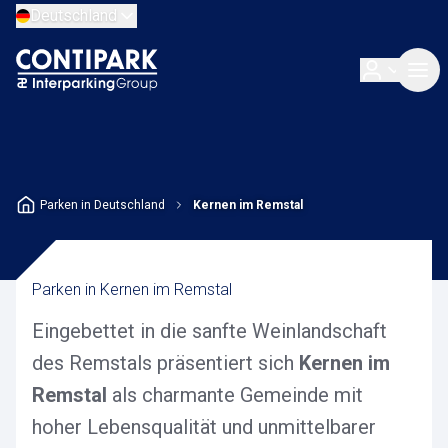
Deutschland
Parken in Deutschland
Kernen im Remstal
Parken in Kernen im Remstal
Eingebettet in die sanfte Weinlandschaft
des Remstals präsentiert sich
Kernen im
Remstal
als charmante Gemeinde mit
hoher Lebensqualität und unmittelbarer