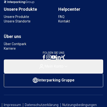
Unsere Produkte
Helpcenter
Unsere Produkte
FAQ
Unsere Standorte
Kontakt
Über uns
Über Contipark
Karriere
FOLGEN SIE UNS
Mein Konto
Interparking Gruppe
Impressum
Datenschutzerklärung
Nutzungsbedingungen