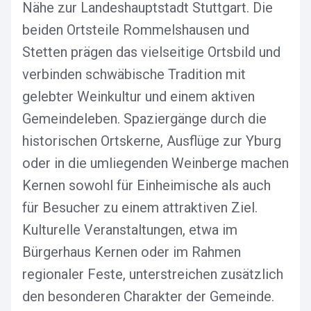
Nähe zur Landeshauptstadt Stuttgart. Die
beiden Ortsteile Rommelshausen und
Stetten prägen das vielseitige Ortsbild und
verbinden schwäbische Tradition mit
gelebter Weinkultur und einem aktiven
Gemeindeleben. Spaziergänge durch die
historischen Ortskerne, Ausflüge zur Yburg
oder in die umliegenden Weinberge machen
Kernen sowohl für Einheimische als auch
für Besucher zu einem attraktiven Ziel.
Kulturelle Veranstaltungen, etwa im
Bürgerhaus Kernen oder im Rahmen
regionaler Feste, unterstreichen zusätzlich
den besonderen Charakter der Gemeinde.