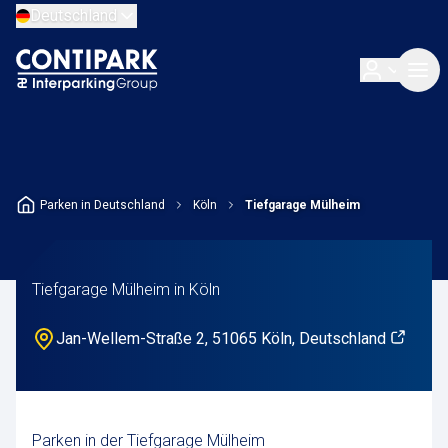
Deutschland
Parken in Deutschland
Köln
Tiefgarage Mülheim
Tiefgarage Mülheim in Köln
Jan-Wellem-Straße 2, 51065 Köln, Deutschland
Parken in der Tiefgarage Mülheim