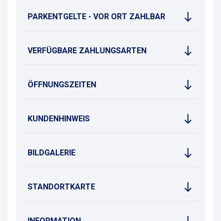
PARKENTGELTE - VOR ORT ZAHLBAR
VERFÜGBARE ZAHLUNGSARTEN
ÖFFNUNGSZEITEN
KUNDENHINWEIS
BILDGALERIE
STANDORTKARTE
INFORMATION