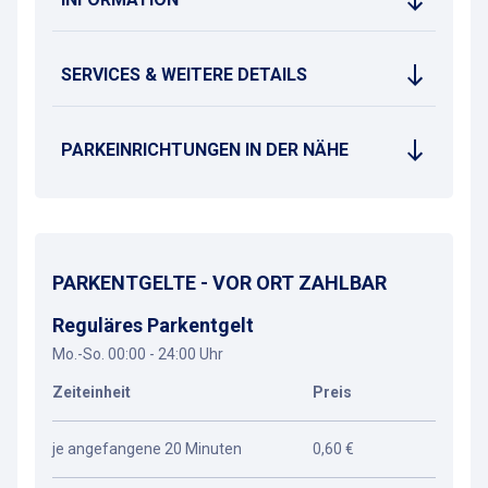
SERVICES & WEITERE DETAILS
PARKEINRICHTUNGEN IN DER NÄHE
PARKENTGELTE - VOR ORT ZAHLBAR
Reguläres Parkentgelt
Mo.-So. 00:00 - 24:00 Uhr
Zeiteinheit
Preis
je angefangene 20 Minuten
0,60 €