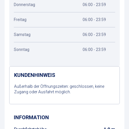
Donnerstag
06:00 - 23:59
Freitag
06:00 - 23:59
Samstag
06:00 - 23:59
Sonntag
06:00 - 23:59
KUNDENHINWEIS
Außerhalb der Öffnungszeiten: geschlossen, keine
Zugang oder Ausfahrt möglich.
Wegbeschreibung
INFORMATION