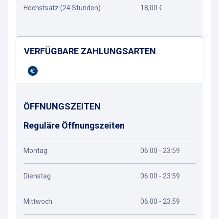
Höchstsatz (24 Stunden)
18,00 €
VERFÜGBARE ZAHLUNGSARTEN
ÖFFNUNGSZEITEN
Reguläre Öffnungszeiten
Montag
06:00 - 23:59
Dienstag
06:00 - 23:59
Mittwoch
06:00 - 23:59