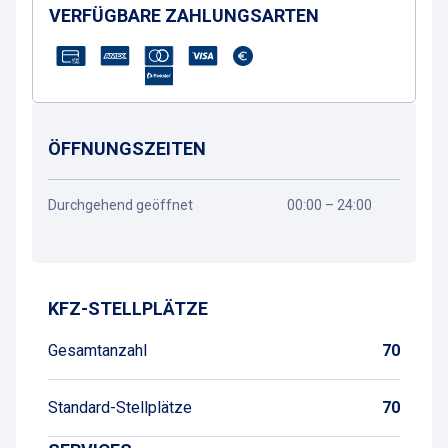
VERFÜGBARE ZAHLUNGSARTEN
ÖFFNUNGSZEITEN
Durchgehend geöffnet
00:00 – 24:00
Wegbeschreibung
KFZ-STELLPLÄTZE
Gesamtanzahl
70
Standard-Stellplätze
70