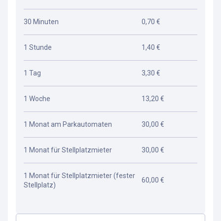
30 Minuten
0,70 €
1 Stunde
1,40 €
1 Tag
3,30 €
1 Woche
13,20 €
1 Monat am Parkautomaten
30,00 €
1 Monat für Stellplatzmieter
30,00 €
1 Monat für Stellplatzmieter (fester
60,00 €
Stellplatz)