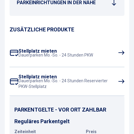
PARKEINRICHTUNGEN IN DER NÄHE
ZUSÄTZLICHE PRODUKTE
Stellplatz mieten
Dauerparken Mo.-So. - 24 Stunden PKW
Stellplatz mieten
Dauerparken Mo.-So. - 24 Stunden Reservierter
PKW-Stellplatz
PARKENTGELTE - VOR ORT ZAHLBAR
Reguläres Parkentgelt
Zeiteinheit
Preis