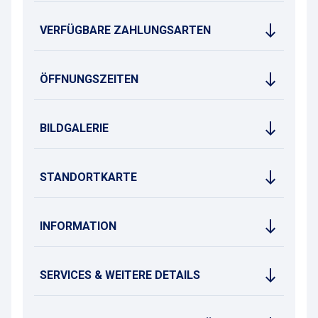
VERFÜGBARE ZAHLUNGSARTEN
ÖFFNUNGSZEITEN
BILDGALERIE
STANDORTKARTE
INFORMATION
SERVICES & WEITERE DETAILS