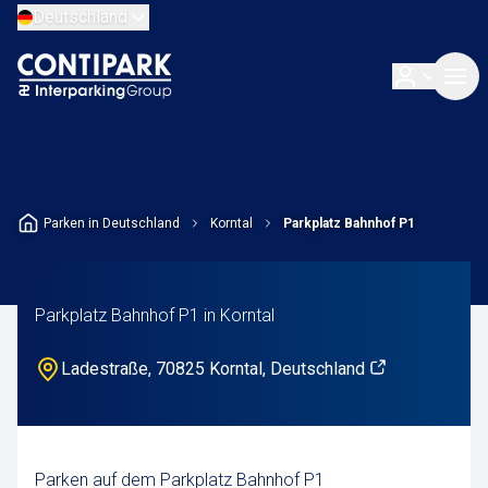
Deutschland
Parken in Deutschland
Korntal
Parkplatz Bahnhof P1
Parkplatz Bahnhof P1 in Korntal
Ladestraße, 70825 Korntal, Deutschland
Parken auf dem Parkplatz Bahnhof P1