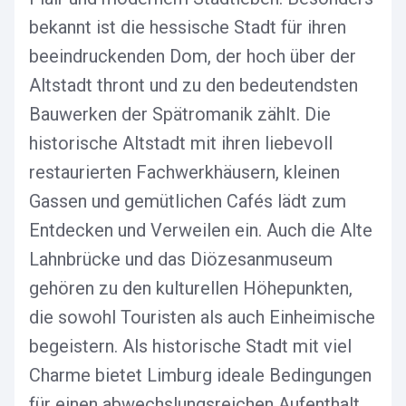
bekannt ist die hessische Stadt für ihren
beeindruckenden Dom, der hoch über der
Altstadt thront und zu den bedeutendsten
Bauwerken der Spätromanik zählt. Die
historische Altstadt mit ihren liebevoll
restaurierten Fachwerkhäusern, kleinen
Gassen und gemütlichen Cafés lädt zum
Entdecken und Verweilen ein. Auch die Alte
Lahnbrücke und das Diözesanmuseum
gehören zu den kulturellen Höhepunkten,
die sowohl Touristen als auch Einheimische
begeistern. Als historische Stadt mit viel
Charme bietet Limburg ideale Bedingungen
für einen abwechslungsreichen Aufenthalt.