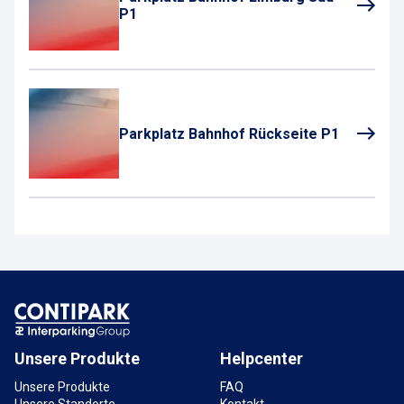
P1
Parkplatz Bahnhof Rückseite P1
Unsere Produkte
Helpcenter
Unsere Produkte
FAQ