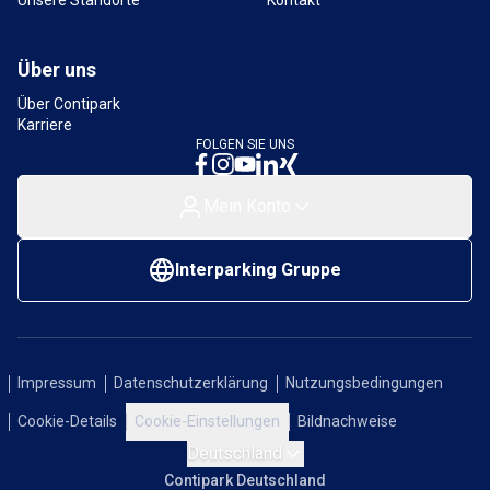
Unsere Standorte
Kontakt
Über uns
Über Contipark
Karriere
FOLGEN SIE UNS
Mein Konto
Interparking Gruppe
Impressum
Datenschutzerklärung
Nutzungsbedingungen
Cookie-Details
Cookie-Einstellungen
Bildnachweise
Deutschland
Contipark Deutschland