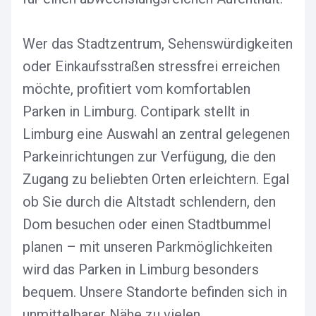
Wer das Stadtzentrum, Sehenswürdigkeiten
oder Einkaufsstraßen stressfrei erreichen
möchte, profitiert vom komfortablen
Parken in Limburg. Contipark stellt in
Limburg eine Auswahl an zentral gelegenen
Parkeinrichtungen zur Verfügung, die den
Zugang zu beliebten Orten erleichtern. Egal
ob Sie durch die Altstadt schlendern, den
Dom besuchen oder einen Stadtbummel
planen – mit unseren Parkmöglichkeiten
wird das Parken in Limburg besonders
bequem. Unsere Standorte befinden sich in
unmittelbarer Nähe zu vielen