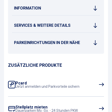
INFORMATION
SERVICES & WEITERE DETAILS
PARKEINRICHTUNGEN IN DER NÄHE
ZUSÄTZLICHE PRODUKTE
Pcard
Jetzt anmelden und Parkvorteile sichern
Stellplatz mieten
Dauerparken Mo.-So. - 24 Stunden PKW