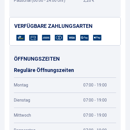
Pauschal (00:00 - 24:00 Uhr)
2,20 €
VERFÜGBARE ZAHLUNGSARTEN
ÖFFNUNGSZEITEN
Reguläre Öffnungszeiten
Montag
07:00 - 19:00
Dienstag
07:00 - 19:00
Mittwoch
07:00 - 19:00