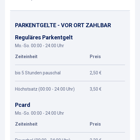
PARKENTGELTE - VOR ORT ZAHLBAR
Reguläres Parkentgelt
Mo.-So. 00:00 - 24:00 Uhr
Zeiteinheit
Preis
bis 5 Stunden pauschal
2,50 €
Höchstsatz (00:00 - 24:00 Uhr)
3,50 €
Pcard
Mo.-So. 00:00 - 24:00 Uhr
Zeiteinheit
Preis