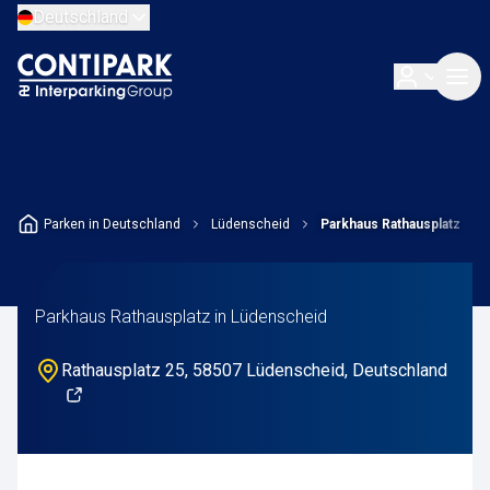
Deutschland
Parken in Deutschland
Lüdenscheid
Parkhaus Rathausplatz
Parkhaus Rathausplatz in Lüdenscheid
Rathausplatz 25, 58507 Lüdenscheid, Deutschland