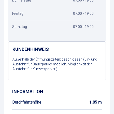
Donnerstag
07:00 - 19:00
Freitag
07:00 - 19:00
Samstag
07:00 - 19:00
KUNDENHINWEIS
Außerhalb der Öffnungszeiten: geschlossen (Ein- und
Ausfahrt für Dauerparker möglich. Möglichkeit der
Ausfahrt für Kurzzeitparker.)
Wegbeschreibung
INFORMATION
Durchfahrtshöhe
1,85 m