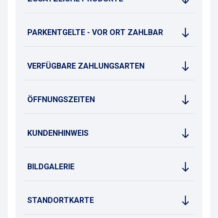
PARKENTGELTE - VOR ORT ZAHLBAR
VERFÜGBARE ZAHLUNGSARTEN
ÖFFNUNGSZEITEN
KUNDENHINWEIS
BILDGALERIE
STANDORTKARTE