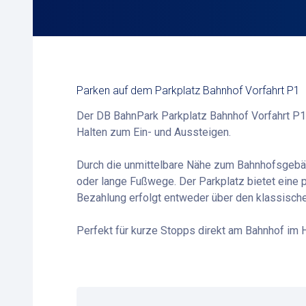
Parken auf dem Parkplatz Bahnhof Vorfahrt P1
Der DB BahnPark Parkplatz Bahnhof Vorfahrt P1 i
Halten zum Ein- und Aussteigen.
Durch die unmittelbare Nähe zum Bahnhofsgeb
oder lange Fußwege. Der Parkplatz bietet eine p
Bezahlung erfolgt entweder über den klassische
Perfekt für kurze Stopps direkt am Bahnhof im 