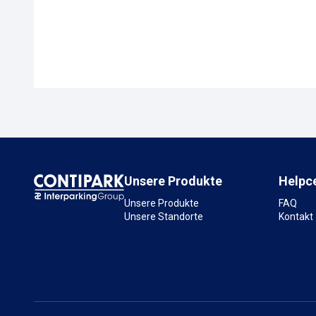
Unsere Produkte
Helpc
Unsere Produkte
FAQ
Unsere Standorte
Kontakt