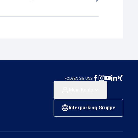
FOLGEN SIE UNS
Mein Konto
Interparking Gruppe