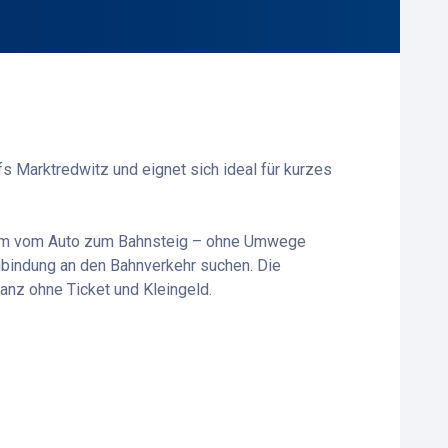
s Marktredwitz und eignet sich ideal für kurzes
uem vom Auto zum Bahnsteig – ohne Umwege
Anbindung an den Bahnverkehr suchen. Die
anz ohne Ticket und Kleingeld.