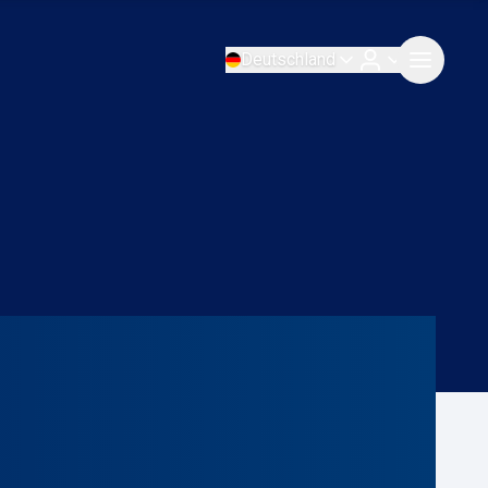
Deutschland