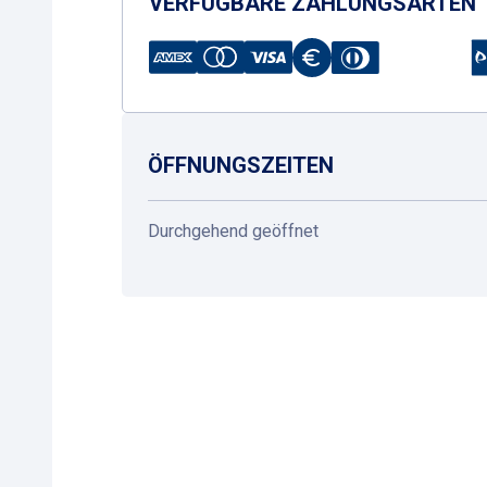
VERFÜGBARE ZAHLUNGSARTEN
ÖFFNUNGSZEITEN
Durchgehend geöffnet