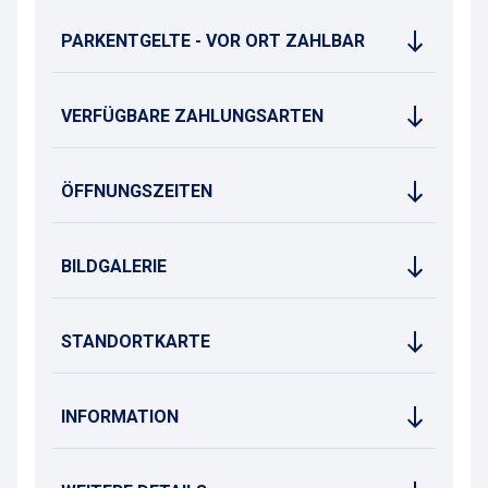
PARKENTGELTE - VOR ORT ZAHLBAR
VERFÜGBARE ZAHLUNGSARTEN
ÖFFNUNGSZEITEN
BILDGALERIE
STANDORTKARTE
INFORMATION