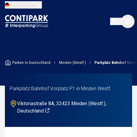
Deutschland
Parken in Deutschland
Minden (Westf.)
Parkplatz Bahnhof Vorpl
Parkplatz Bahnhof Vorplatz P1 in Minden Westf.
Viktoriastraße 8A, 32423 Minden (Westf.),
Deutschland