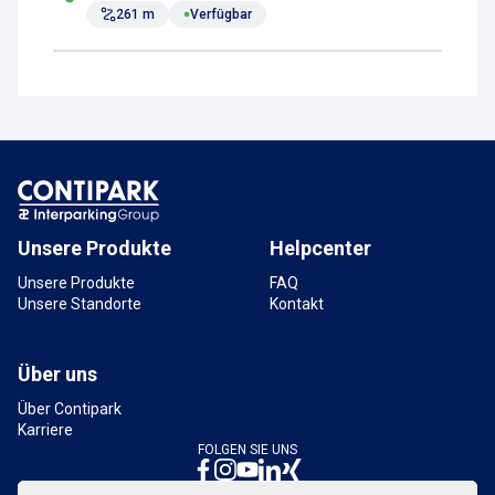
261 m
Verfügbar
Unsere Produkte
Helpcenter
Unsere Produkte
FAQ
Unsere Standorte
Kontakt
Über uns
Über Contipark
Karriere
FOLGEN SIE UNS