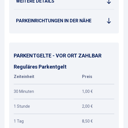
WEITERE DETAILS
PARKEINRICHTUNGEN IN DER NÄHE
PARKENTGELTE - VOR ORT ZAHLBAR
Reguläres Parkentgelt
Zeiteinheit
Preis
30 Minuten
1,00 €
1 Stunde
2,00 €
1 Tag
8,50 €