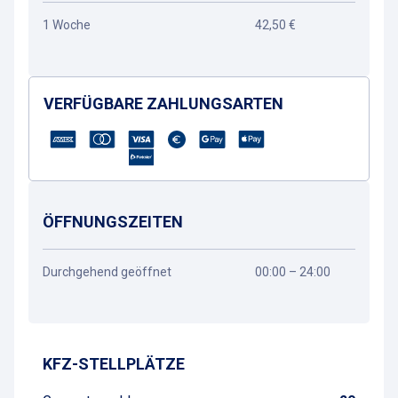
1 Woche
42,50 €
VERFÜGBARE ZAHLUNGSARTEN
ÖFFNUNGSZEITEN
Durchgehend geöffnet
00:00 – 24:00
Wegbeschreibung
KFZ-STELLPLÄTZE