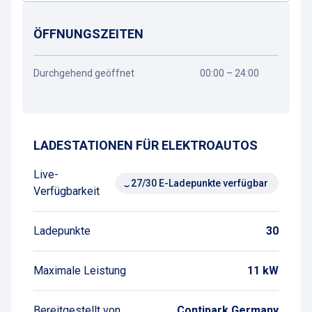
ÖFFNUNGSZEITEN
Durchgehend geöffnet
00:00 – 24:00
Wegbeschreibung
LADESTATIONEN FÜR ELEKTROAUTOS
Live-
27/30 E-Ladepunkte verfügbar
Verfügbarkeit
Ladepunkte
30
Maximale Leistung
11 kW
Bereitgestellt von
Contipark Germany