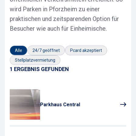
wird Parken in Pforzheim zu einer
praktischen und zeitsparenden Option für
Besucher wie auch für Einheimische.
Alle
24/7 geöffnet
Pcard akzeptiert
Stellplatzvermietung
1 ERGEBNIS GEFUNDEN
Parkhaus Central