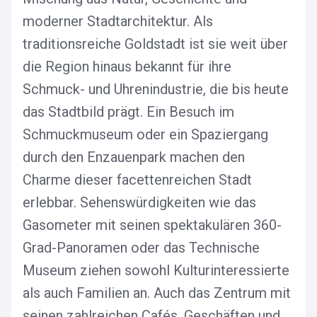
moderner Stadtarchitektur. Als
traditionsreiche Goldstadt ist sie weit über
die Region hinaus bekannt für ihre
Schmuck- und Uhrenindustrie, die bis heute
das Stadtbild prägt. Ein Besuch im
Schmuckmuseum oder ein Spaziergang
durch den Enzauenpark machen den
Charme dieser facettenreichen Stadt
erlebbar. Sehenswürdigkeiten wie das
Gasometer mit seinen spektakulären 360-
Grad-Panoramen oder das Technische
Museum ziehen sowohl Kulturinteressierte
als auch Familien an. Auch das Zentrum mit
seinen zahlreichen Cafés, Geschäften und