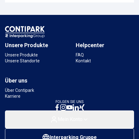
Unsere Produkte
Helpcenter
Unsere Produkte
FAQ
Unsere Standorte
Kontakt
Über uns
Über Contipark
Karriere
FOLGEN SIE UNS
Mein Konto
Interparking Gruppe