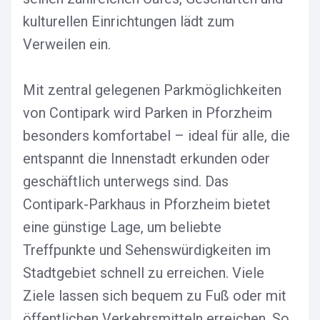
kulturellen Einrichtungen lädt zum
Verweilen ein.
Mit zentral gelegenen Parkmöglichkeiten
von Contipark wird Parken in Pforzheim
besonders komfortabel – ideal für alle, die
entspannt die Innenstadt erkunden oder
geschäftlich unterwegs sind. Das
Contipark-Parkhaus in Pforzheim bietet
eine günstige Lage, um beliebte
Treffpunkte und Sehenswürdigkeiten im
Stadtgebiet schnell zu erreichen. Viele
Ziele lassen sich bequem zu Fuß oder mit
öffentlichen Verkehrsmitteln erreichen. So