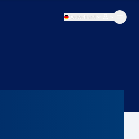
Deutschland