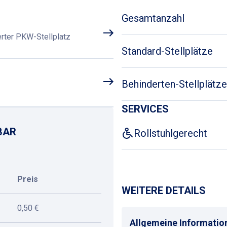
Gesamtanzahl
rter PKW-Stellplatz
Standard-Stellplätze
Behinderten-Stellplätze
SERVICES
BAR
Rollstuhlgerecht
Preis
WEITERE DETAILS
0,50 €
Allgemeine Informatio