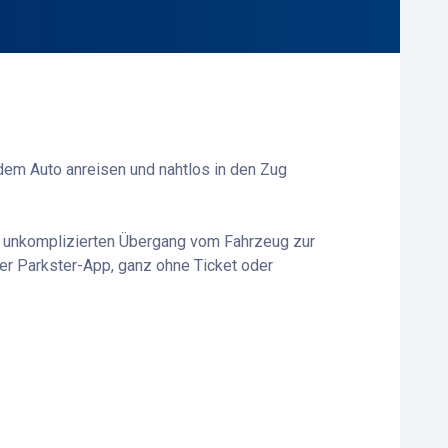
t dem Auto anreisen und nahtlos in den Zug
d unkomplizierten Übergang vom Fahrzeug zur
er Parkster-App, ganz ohne Ticket oder