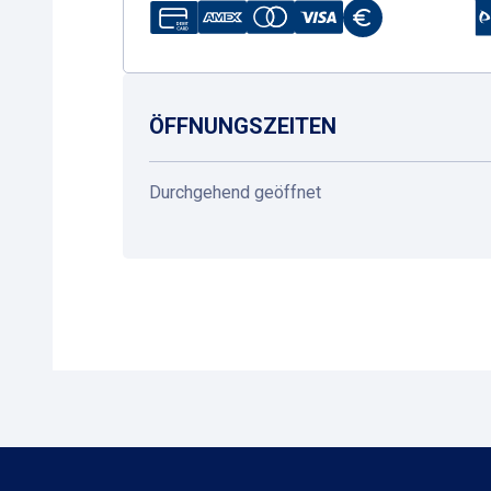
ÖFFNUNGSZEITEN
Durchgehend geöffnet