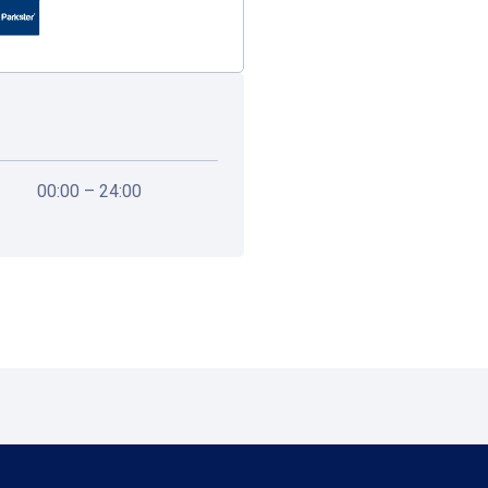
00:00 – 24:00