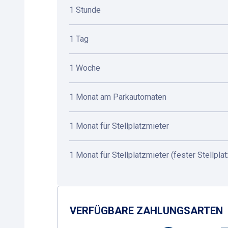
1 Stunde
1 Tag
1 Woche
1 Monat am Parkautomaten
1 Monat für Stellplatzmieter
1 Monat für Stellplatzmieter (fester Stellplat
VERFÜGBARE ZAHLUNGSARTEN