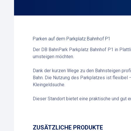
Parken auf dem Parkplatz Bahnhof P1
Der DB BahnPark Parkplatz Bahnhof P1 in Plattlin
umsteigen möchten.
Dank der kurzen Wege zu den Bahnsteigen profi
Bahn. Die Nutzung des Parkplatzes ist flexibel
Kleingeldsuche.
Dieser Standort bietet eine praktische und gut 
ZUSÄTZLICHE PRODUKTE