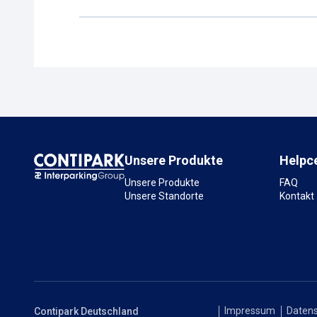
Unsere Produkte
Helpc
Unsere Produkte
FAQ
Unsere Standorte
Kontakt
Impressum
Datens
Contipark Deutschland