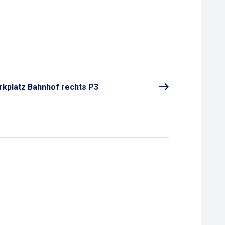
rkplatz Bahnhof rechts P3