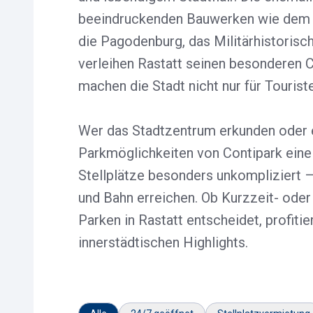
beeindruckenden Bauwerken wie dem R
die Pagodenburg, das Militärhistoris
verleihen Rastatt seinen besonderen C
machen die Stadt nicht nur für Touris
Wer das Stadtzentrum erkunden oder 
Parkmöglichkeiten von Contipark eine 
Stellplätze besonders unkompliziert 
und Bahn erreichen. Ob Kurzzeit- oder 
Parken in Rastatt entscheidet, profiti
innerstädtischen Highlights.