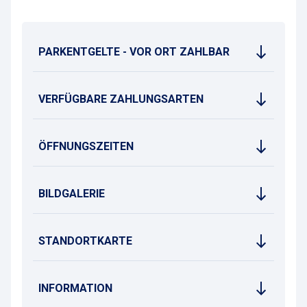
PARKENTGELTE - VOR ORT ZAHLBAR
VERFÜGBARE ZAHLUNGSARTEN
ÖFFNUNGSZEITEN
BILDGALERIE
STANDORTKARTE
INFORMATION