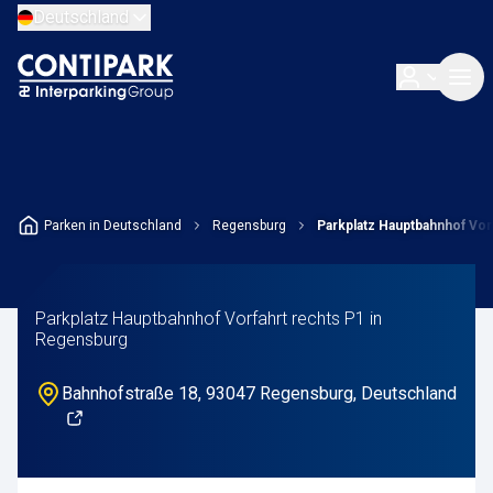
Deutschland
Parken in Deutschland
Regensburg
Parkplatz Hauptbahnhof Vor
Parkplatz Hauptbahnhof Vorfahrt rechts P1 in
Regensburg
Bahnhofstraße 18, 93047 Regensburg, Deutschland