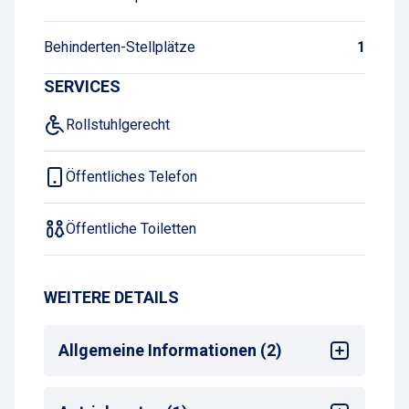
Behinderten-Stellplätze
1
SERVICES
Rollstuhlgerecht
Öffentliches Telefon
Öffentliche Toiletten
WEITERE DETAILS
Allgemeine Informationen (2)
Mehrsprachige Bedienung am