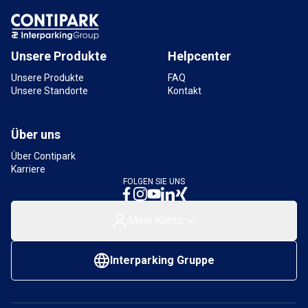
Unsere Produkte
Helpcenter
Unsere Produkte
FAQ
Unsere Standorte
Kontakt
Über uns
Über Contipark
Karriere
FOLGEN SIE UNS
Mein Konto
Interparking Gruppe