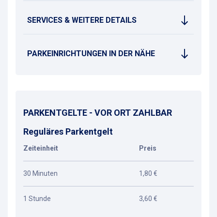
SERVICES & WEITERE DETAILS
PARKEINRICHTUNGEN IN DER NÄHE
PARKENTGELTE - VOR ORT ZAHLBAR
Reguläres Parkentgelt
Zeiteinheit
Preis
30 Minuten
1,80 €
1 Stunde
3,60 €