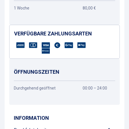
1 Woche
80,00 €
VERFÜGBARE ZAHLUNGSARTEN
ÖFFNUNGSZEITEN
Durchgehend geöffnet
00:00 – 24:00
Wegbeschreibung
INFORMATION