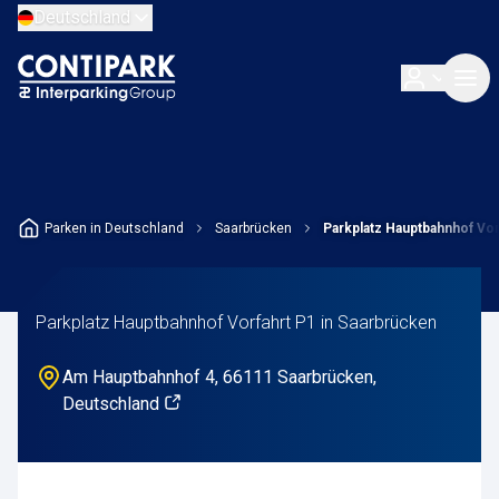
Deutschland
Parken in Deutschland
Saarbrücken
Parkplatz Hauptbahnhof Vor
Parkplatz Hauptbahnhof Vorfahrt P1 in Saarbrücken
Am Hauptbahnhof 4, 66111 Saarbrücken,
Deutschland