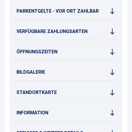
PARKENTGELTE - VOR ORT ZAHLBAR
VERFÜGBARE ZAHLUNGSARTEN
ÖFFNUNGSZEITEN
BILDGALERIE
STANDORTKARTE
INFORMATION