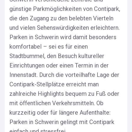
günstige Parkmöglichkeiten von Contipark,
die den Zugang zu den belebten Vierteln
und vielen Sehenswürdigkeiten erleichtern.
Parken in Schwerin wird damit besonders
komfortabel – sei es für einen
Stadtbummel, den Besuch kultureller
Einrichtungen oder einen Termin in der
Innenstadt. Durch die vorteilhafte Lage der
Contipark-Stellplätze erreicht man
zahlreiche Highlights bequem zu Fuß oder
mit öffentlichen Verkehrsmitteln. Ob
kurzzeitig oder für längere Aufenthalte:
Parken in Schwerin gelingt mit Contipark
einfach und stressfrei.