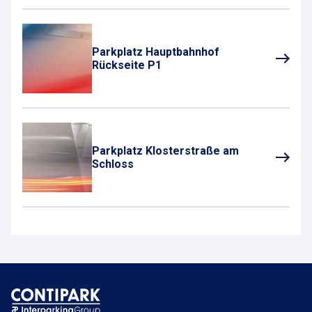
Parkplatz Hauptbahnhof
Rückseite P1
Parkplatz Klosterstraße am
Schloss