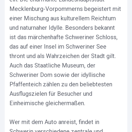
Mecklenburg-Vorpommerns begeistert mit
einer Mischung aus kulturellem Reichtum
und naturnaher Idylle. Besonders bekannt
ist das märchenhafte Schweriner Schloss,
das auf einer Insel im Schweriner See
thront und als Wahrzeichen der Stadt gilt.
Auch das Staatliche Museum, der
Schweriner Dom sowie der idyllische
Pfaffenteich zählen zu den beliebtesten
Ausflugszielen für Besucher und
Einheimische gleichermaßen.
Wer mit dem Auto anreist, findet in
Schwerin verschiedene zentrale und