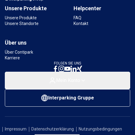
Unsere Produkte
Helpcenter
Unsere Produkte
FAQ
Unsere Standorte
Kontakt
Über uns
Über Contipark
Karriere
FOLGEN SIE UNS
Mein Konto
Interparking Gruppe
Impressum
Datenschutzerklärung
Nutzungsbedingungen