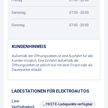
Freitag
07:00 - 20:00
Samstag
07:00 - 20:00
Sonntag
07:00 - 20:00
KUNDENHINWEIS
Außerhalb der Öffnungszeiten ist eine Ausfahrt für alle
Kunden möglich. Eine Einfahrt außerhalb der
Öffnungszeiten ist jedoch nur mit einer Pcard oder als
Dauerparker erlaubt.
Wegbeschreibung
LADESTATIONEN FÜR ELEKTROAUTOS
Live-
19/27 E-Ladepunkte verfügbar
Verfügbarkeit