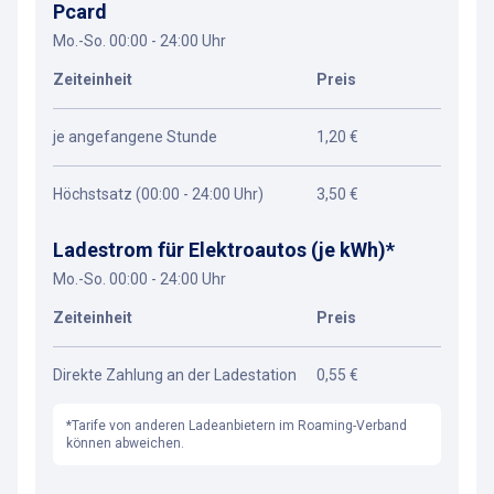
Pcard
Mo.-So. 00:00 - 24:00 Uhr
Zeiteinheit
Preis
je angefangene Stunde
1,20 €
Höchstsatz (00:00 - 24:00 Uhr)
3,50 €
Ladestrom für Elektroautos (je kWh)*
Mo.-So. 00:00 - 24:00 Uhr
Zeiteinheit
Preis
Direkte Zahlung an der Ladestation
0,55 €
*Tarife von anderen Ladeanbietern im Roaming-Verband
können abweichen.