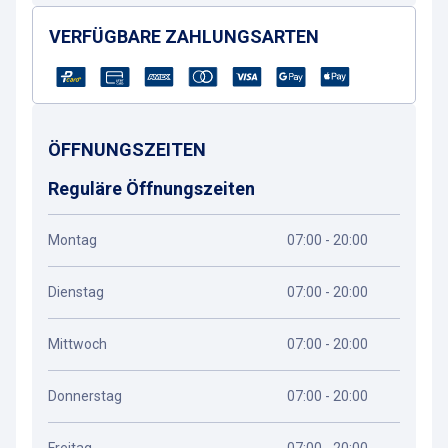
VERFÜGBARE ZAHLUNGSARTEN
ÖFFNUNGSZEITEN
Reguläre Öffnungszeiten
Montag
07:00 - 20:00
Dienstag
07:00 - 20:00
Mittwoch
07:00 - 20:00
Donnerstag
07:00 - 20:00