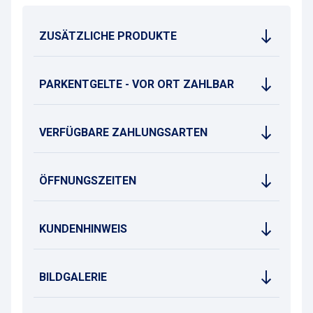
ZUSÄTZLICHE PRODUKTE
PARKENTGELTE - VOR ORT ZAHLBAR
VERFÜGBARE ZAHLUNGSARTEN
ÖFFNUNGSZEITEN
KUNDENHINWEIS
BILDGALERIE