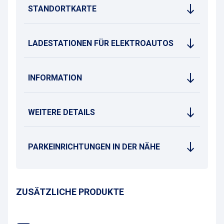
STANDORTKARTE
LADESTATIONEN FÜR ELEKTROAUTOS
INFORMATION
WEITERE DETAILS
PARKEINRICHTUNGEN IN DER NÄHE
ZUSÄTZLICHE PRODUKTE