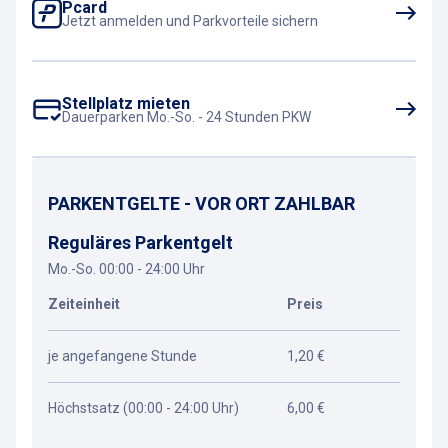
Pcard
Jetzt anmelden und Parkvorteile sichern
Stellplatz mieten
Dauerparken Mo.-So. - 24 Stunden PKW
PARKENTGELTE - VOR ORT ZAHLBAR
Reguläres Parkentgelt
Mo.-So. 00:00 - 24:00 Uhr
Zeiteinheit
Preis
je angefangene Stunde
1,20 €
Höchstsatz (00:00 - 24:00 Uhr)
6,00 €