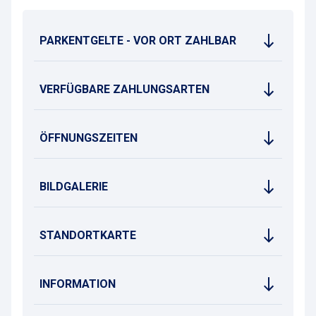
PARKENTGELTE - VOR ORT ZAHLBAR
VERFÜGBARE ZAHLUNGSARTEN
ÖFFNUNGSZEITEN
BILDGALERIE
STANDORTKARTE
INFORMATION