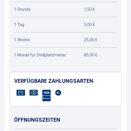
1 Stunde
1,50 €
1 Tag
5,00 €
1 Woche
25,00 €
1 Monat für Stellplatzmieter
85,00 €
VERFÜGBARE ZAHLUNGSARTEN
ÖFFNUNGSZEITEN