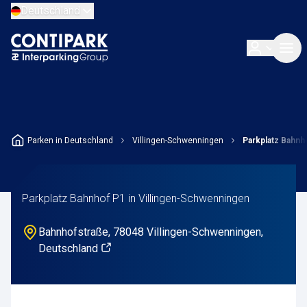
Deutschland
Parken in Deutschland
Villingen-Schwenningen
Parkplatz Bahnh
Parkplatz Bahnhof P1 in Villingen-Schwenningen
Bahnhofstraße, 78048 Villingen-Schwenningen,
Deutschland