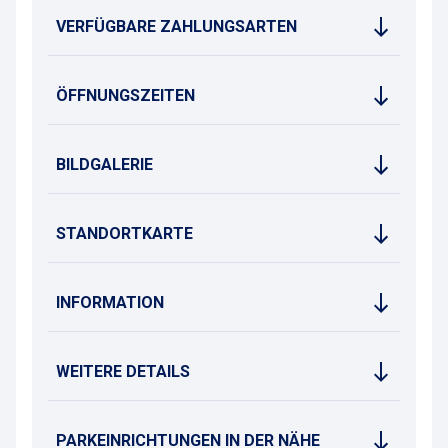
VERFÜGBARE ZAHLUNGSARTEN
ÖFFNUNGSZEITEN
BILDGALERIE
STANDORTKARTE
INFORMATION
WEITERE DETAILS
PARKEINRICHTUNGEN IN DER NÄHE