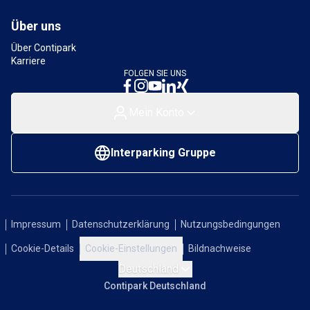
Über uns
Über Contipark
Karriere
FOLGEN SIE UNS
Mein Konto
Interparking Gruppe
Impressum
Datenschutzerklärung
Nutzungsbedingungen
Cookie-Details
Cookie-Einstellungen
Bildnachweise
Deutschland
Contipark Deutschland