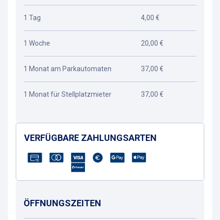
1 Tag
4,00 €
1 Woche
20,00 €
1 Monat am Parkautomaten
37,00 €
1 Monat für Stellplatzmieter
37,00 €
VERFÜGBARE ZAHLUNGSARTEN
ÖFFNUNGSZEITEN