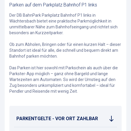
Parken auf dem Parkplatz Bahnhof P1 links
Der DB BahnPark Parkplatz Bahnhof P1 links in
Wächtersbach bietet eine praktische Parkmöglichkeit in
unmittelbarer Nähe zum Bahnhofseingang und richtet sich
besonders an Kurzzeitparker.
Ob zum Abholen, Bringen oder für einen kurzen Halt – dieser
Standort ist ideal für alle, die schnell und bequem direkt am
Bahnhof parken möchten.
Das Parken ist hier sowohl mit Parkschein als auch über die
Parkster-App möglich – ganz ohne Bargeld und lange
Wartezeiten am Automaten. So wird der Umstieg auf den
Zug besonders unkompliziert und komfortabel – ideal für
Pendler und Reisende mit wenig Zeit.
PARKENTGELTE - VOR ORT ZAHLBAR