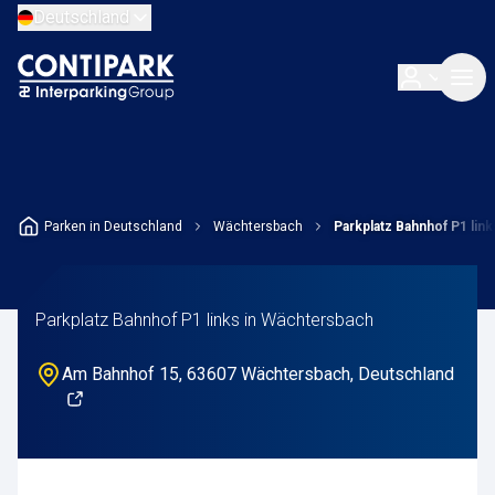
Deutschland
Parken in Deutschland
Wächtersbach
Parkplatz Bahnhof P1 link
Parkplatz Bahnhof P1 links in Wächtersbach
Am Bahnhof 15, 63607 Wächtersbach, Deutschland