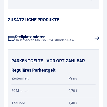
ZUSÄTZLICHE PRODUKTE
Stellplatz mieten
Dauerparken Mo.-So. - 24 Stunden PKW
PARKENTGELTE - VOR ORT ZAHLBAR
Reguläres Parkentgelt
Zeiteinheit
Preis
30 Minuten
0,70 €
1 Stunde
1,40 €