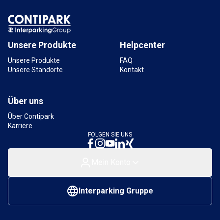
Unsere Produkte
Helpcenter
Unsere Produkte
FAQ
Unsere Standorte
Kontakt
Über uns
Über Contipark
Karriere
FOLGEN SIE UNS
Mein Konto
Interparking Gruppe