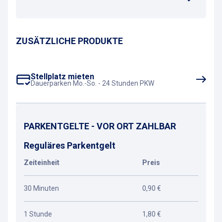
ZUSÄTZLICHE PRODUKTE
Stellplatz mieten
Dauerparken Mo.-So. - 24 Stunden PKW
PARKENTGELTE - VOR ORT ZAHLBAR
Reguläres Parkentgelt
Zeiteinheit
Preis
30 Minuten
0,90 €
1 Stunde
1,80 €