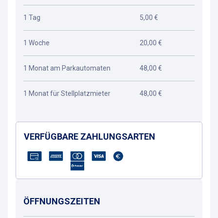
1 Tag
5,00 €
1 Woche
20,00 €
1 Monat am Parkautomaten
48,00 €
1 Monat für Stellplatzmieter
48,00 €
VERFÜGBARE ZAHLUNGSARTEN
ÖFFNUNGSZEITEN