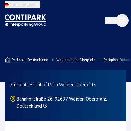
Deutschland
Parken in Deutschland
Weiden in der Oberpfalz
Parkplatz Bahnh
Parkplatz Bahnhof P2 in Weiden Oberpfalz
Bahnhofstraße 26, 92637 Weiden Oberpfalz,
Deutschland