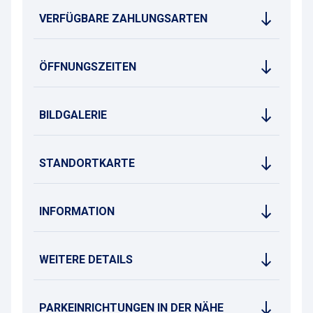
VERFÜGBARE ZAHLUNGSARTEN
ÖFFNUNGSZEITEN
BILDGALERIE
STANDORTKARTE
INFORMATION
WEITERE DETAILS
PARKEINRICHTUNGEN IN DER NÄHE